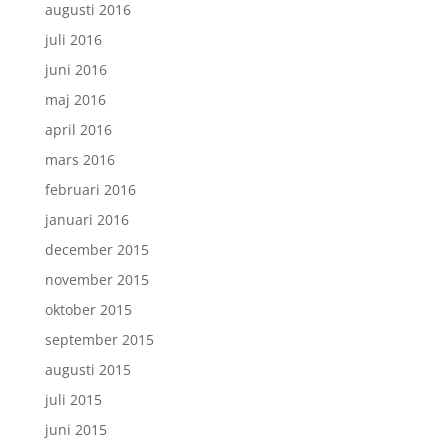
augusti 2016
juli 2016
juni 2016
maj 2016
april 2016
mars 2016
februari 2016
januari 2016
december 2015
november 2015
oktober 2015
september 2015
augusti 2015
juli 2015
juni 2015