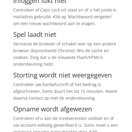
Inloggen lukt niet
Controleer of Caps Lock uit staat en of u het juiste e-
mailadres gebruikt. Klik op ’Wachtwoord vergeten’
om een nieuw wachtwoord aan te vragen.
Spel laadt niet
Vernieuw de browser of schakel over op een andere
browser (bijvoorbeeld Chrome). Wis de cache en
cookies. Zorg dat u de nieuwste Flash/HTML5-
ondersteuning hebt.
Storting wordt niet weergegeven
Controleer uw bankafschrift of het bedrag is
afgeschreven. Soms duurt het tot 15 minuten. Neem
daarna contact op met de ondersteuning.
Opname wordt afgewezen
Controleer of u aan de inzetvereisten voldoet en of
uw account volledig geverifieerd is. Soms moet u een
minimale opname overschrijden (bijv. €20).