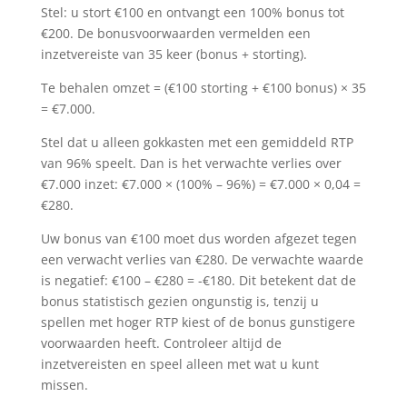
Stel: u stort €100 en ontvangt een 100% bonus tot
€200. De bonusvoorwaarden vermelden een
inzetvereiste van 35 keer (bonus + storting).
Te behalen omzet = (€100 storting + €100 bonus) × 35
= €7.000.
Stel dat u alleen gokkasten met een gemiddeld RTP
van 96% speelt. Dan is het verwachte verlies over
€7.000 inzet: €7.000 × (100% – 96%) = €7.000 × 0,04 =
€280.
Uw bonus van €100 moet dus worden afgezet tegen
een verwacht verlies van €280. De verwachte waarde
is negatief: €100 – €280 = -€180. Dit betekent dat de
bonus statistisch gezien ongunstig is, tenzij u
spellen met hoger RTP kiest of de bonus gunstigere
voorwaarden heeft. Controleer altijd de
inzetvereisten en speel alleen met wat u kunt
missen.