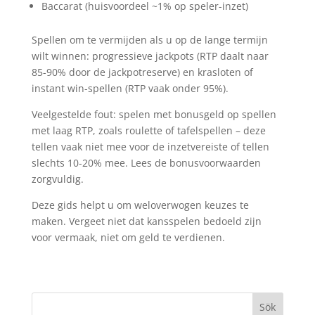
Baccarat (huisvoordeel ~1% op speler-inzet)
Spellen om te vermijden als u op de lange termijn
wilt winnen: progressieve jackpots (RTP daalt naar
85-90% door de jackpotreserve) en krasloten of
instant win-spellen (RTP vaak onder 95%).
Veelgestelde fout: spelen met bonusgeld op spellen
met laag RTP, zoals roulette of tafelspellen – deze
tellen vaak niet mee voor de inzetvereiste of tellen
slechts 10-20% mee. Lees de bonusvoorwaarden
zorgvuldig.
Deze gids helpt u om weloverwogen keuzes te
maken. Vergeet niet dat kansspelen bedoeld zijn
voor vermaak, niet om geld te verdienen.