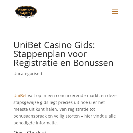
UniBet Casino Gids:
Stappenplan voor
Registratie en Bonussen
Uncategorised
UniBet
valt op in een concurrerende markt, en deze
stapsgewijze gids legt precies uit hoe u er het
meeste uit kunt halen. Van registratie tot
bonusaanspraak en veilig storten – hier vindt u alle
benodigde informatie.
Quick Checklist