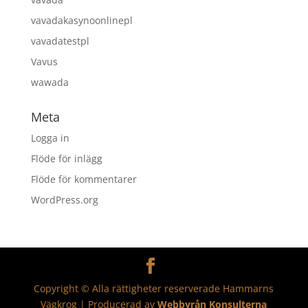
vavadakasynoonlinepl
vavadatestpl
Vavus
wawada
Meta
Logga in
Flöde för inlägg
Flöde för kommentarer
WordPress.org
Copyright © Alla rättigheter reserverade Hammarns
Vägkrog | Producerad av
Webbyrån Konsulterna