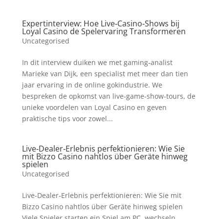
Expertinterview: Hoe Live‑Casino‑Shows bij
Loyal Casino de Spelervaring Transformeren
Uncategorised
In dit interview duiken we met gaming‑analist
Marieke van Dijk, een specialist met meer dan tien
jaar ervaring in de online gokindustrie. We
bespreken de opkomst van live‑game‑show‑tours, de
unieke voordelen van Loyal Casino en geven
praktische tips voor zowel...
Live‑Dealer‑Erlebnis perfektionieren: Wie Sie
mit Bizzo Casino nahtlos über Geräte hinweg
spielen
Uncategorised
Live‑Dealer‑Erlebnis perfektionieren: Wie Sie mit
Bizzo Casino nahtlos über Geräte hinweg spielen
Viele Spieler starten ein Spiel am PC, wechseln