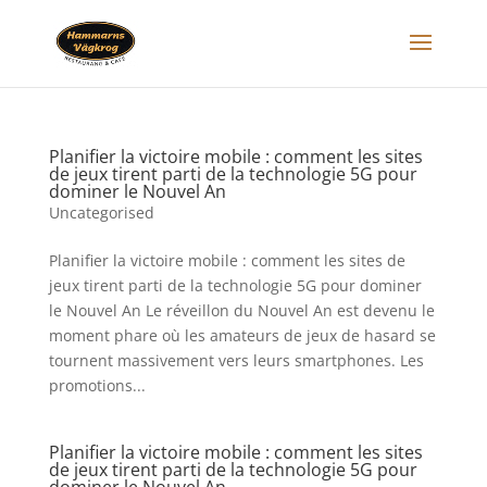
Planifier la victoire mobile : comment les sites
de jeux tirent parti de la technologie 5G pour
dominer le Nouvel An
Uncategorised
Planifier la victoire mobile : comment les sites de
jeux tirent parti de la technologie 5G pour dominer
le Nouvel An Le réveillon du Nouvel An est devenu le
moment phare où les amateurs de jeux de hasard se
tournent massivement vers leurs smartphones. Les
promotions...
Planifier la victoire mobile : comment les sites
de jeux tirent parti de la technologie 5G pour