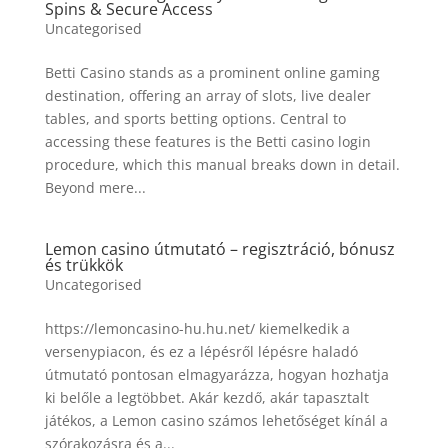
Spins & Secure Access
Uncategorised
Betti Casino stands as a prominent online gaming
destination, offering an array of slots, live dealer
tables, and sports betting options. Central to
accessing these features is the Betti casino login
procedure, which this manual breaks down in detail.
Beyond mere...
Lemon casino útmutató – regisztráció, bónusz
és trükkök
Uncategorised
https://lemoncasino-hu.hu.net/ kiemelkedik a
versenypiacon, és ez a lépésről lépésre haladó
útmutató pontosan elmagyarázza, hogyan hozhatja
ki belőle a legtöbbet. Akár kezdő, akár tapasztalt
játékos, a Lemon casino számos lehetőséget kínál a
szórakozásra és a...