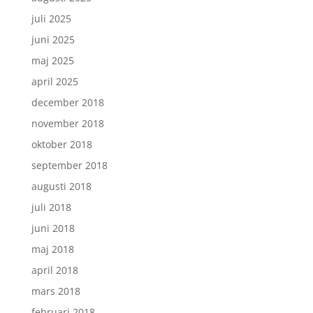
juli 2025
juni 2025
maj 2025
april 2025
december 2018
november 2018
oktober 2018
september 2018
augusti 2018
juli 2018
juni 2018
maj 2018
april 2018
mars 2018
februari 2018