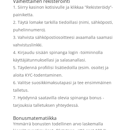
Vaiheittainen rekisteröinti
Siirry kasinon kotisivulle ja klikkaa ”Rekisteröidy”-
painiketta.
Täytä lomake tarkilla tiedoillasi (nimi, sähköposti,
puhelinnumero).
Vahvista sähköpostiosoitteesi avaamalla saamasi
vahvistuslinkki.
Kirjaudu sisään spinanga login -toiminnolla
käyttäjätunnuksellasi ja salasanallasi.
Täydennä profiilisi lisätiedoilla (esim. osoite) ja
aloita KYC-todentaminen.
Valitse suosikkimaksutapasi ja tee ensimmäinen
talletus.
Hyödynnä saatavilla olevia spinanga bonus -
tarjouksia talletuksen yhteydessä.
Bonusmatematiikka
Ymmärrä bonusten todellinen arvo laskemalla