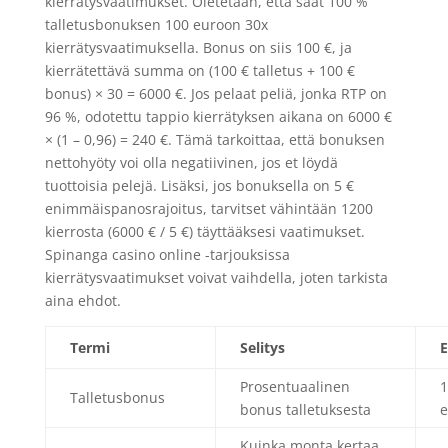
kierrätysvaatimukset. Oletetaan, että saat 100 %
talletusbonuksen 100 euroon 30x
kierrätysvaatimuksella. Bonus on siis 100 €, ja
kierrätettävä summa on (100 € talletus + 100 €
bonus) × 30 = 6000 €. Jos pelaat peliä, jonka RTP on
96 %, odotettu tappio kierrätyksen aikana on 6000 €
× (1 – 0,96) = 240 €. Tämä tarkoittaa, että bonuksen
nettohyöty voi olla negatiivinen, jos et löydä
tuottoisia pelejä. Lisäksi, jos bonuksella on 5 €
enimmäispanosrajoitus, tarvitset vähintään 1200
kierrosta (6000 € / 5 €) täyttääksesi vaatimukset.
Spinanga casino online -tarjouksissa
kierrätysvaatimukset voivat vaihdella, joten tarkista
aina ehdot.
Termi
Selitys
E
Prosentuaalinen
1
Talletusbonus
bonus talletuksesta
e
Kuinka monta kertaa