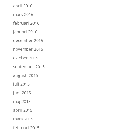
april 2016
mars 2016
februari 2016
januari 2016
december 2015
november 2015
oktober 2015
september 2015
augusti 2015
juli 2015
juni 2015
maj 2015
april 2015
mars 2015
februari 2015