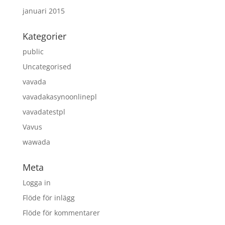
januari 2015
Kategorier
public
Uncategorised
vavada
vavadakasynoonlinepl
vavadatestpl
Vavus
wawada
Meta
Logga in
Flöde för inlägg
Flöde för kommentarer