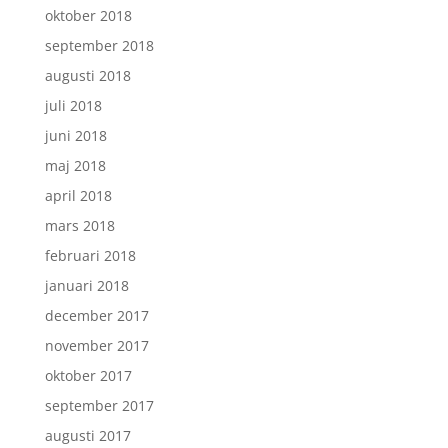
oktober 2018
september 2018
augusti 2018
juli 2018
juni 2018
maj 2018
april 2018
mars 2018
februari 2018
januari 2018
december 2017
november 2017
oktober 2017
september 2017
augusti 2017