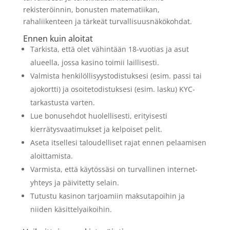
rekisteröinnin, bonusten matematiikan,
rahaliikenteen ja tärkeät turvallisuusnäkökohdat.
Ennen kuin aloitat
Tarkista, että olet vähintään 18-vuotias ja asut
alueella, jossa kasino toimii laillisesti.
Valmista henkilöllisyystodistuksesi (esim. passi tai
ajokortti) ja osoitetodistuksesi (esim. lasku) KYC-
tarkastusta varten.
Lue bonusehdot huolellisesti, erityisesti
kierrätysvaatimukset ja kelpoiset pelit.
Aseta itsellesi taloudelliset rajat ennen pelaamisen
aloittamista.
Varmista, että käytössäsi on turvallinen internet-
yhteys ja päivitetty selain.
Tutustu kasinon tarjoamiin maksutapoihin ja
niiden käsittelyaikoihin.