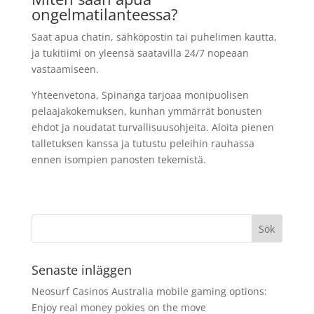
ongelmatilanteessa?
Saat apua chatin, sähköpostin tai puhelimen kautta,
ja tukitiimi on yleensä saatavilla 24/7 nopeaan
vastaamiseen.
Yhteenvetona, Spinanga tarjoaa monipuolisen
pelaajakokemuksen, kunhan ymmärrät bonusten
ehdot ja noudatat turvallisuusohjeita. Aloita pienen
talletuksen kanssa ja tutustu peleihin rauhassa
ennen isompien panosten tekemistä.
Senaste inläggen
Neosurf Casinos Australia mobile gaming options:
Enjoy real money pokies on the move