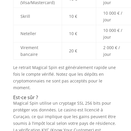
(Visa/Mastercard)
jour
10 000 € /
Skrill
10 €
jour
10 000 € /
Neteller
10 €
jour
Virement
2 000 € /
20 €
bancaire
jour
Le retrait Magical Spin est généralement rapide une
fois le compte vérifié. Notez que les dépôts en
cryptomonnaies ne sont pas acceptés pour le
moment.
Est-ce sûr ?
Magical Spin utilise un cryptage SSL 256 bits pour
protéger vos données. Le casino est licencié à
Curaçao, ce qui implique que les gains peuvent être
soumis à l’impôt local selon votre pays de résidence.
La vérification KYC (Know Your Customer) est