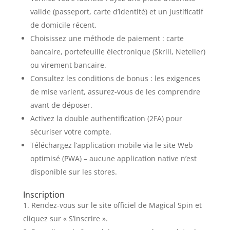
valide (passeport, carte d’identité) et un justificatif
de domicile récent.
Choisissez une méthode de paiement : carte
bancaire, portefeuille électronique (Skrill, Neteller)
ou virement bancaire.
Consultez les conditions de bonus : les exigences
de mise varient, assurez-vous de les comprendre
avant de déposer.
Activez la double authentification (2FA) pour
sécuriser votre compte.
Téléchargez l’application mobile via le site Web
optimisé (PWA) – aucune application native n’est
disponible sur les stores.
Inscription
Rendez-vous sur le site officiel de Magical Spin et
cliquez sur « S’inscrire ».