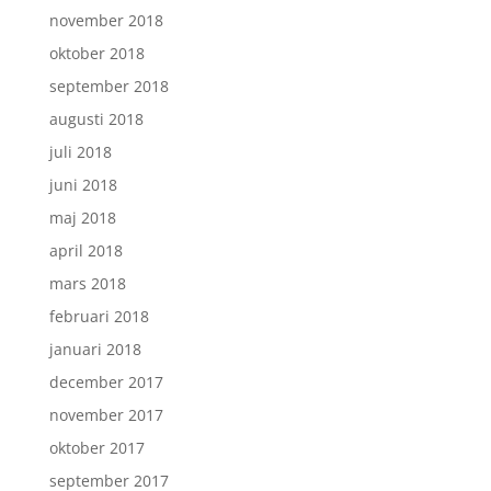
november 2018
oktober 2018
september 2018
augusti 2018
juli 2018
juni 2018
maj 2018
april 2018
mars 2018
februari 2018
januari 2018
december 2017
november 2017
oktober 2017
september 2017