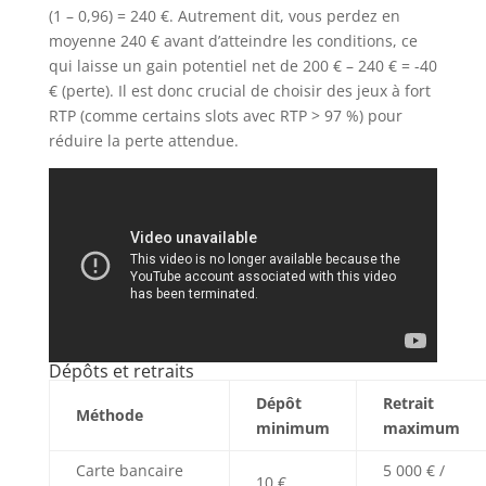
(1 – 0,96) = 240 €. Autrement dit, vous perdez en
moyenne 240 € avant d’atteindre les conditions, ce
qui laisse un gain potentiel net de 200 € – 240 € = -40
€ (perte). Il est donc crucial de choisir des jeux à fort
RTP (comme certains slots avec RTP > 97 %) pour
réduire la perte attendue.
Dépôts et retraits
Dépôt
Retrait
Méthode
minimum
maximum
Carte bancaire
5 000 € /
10 €