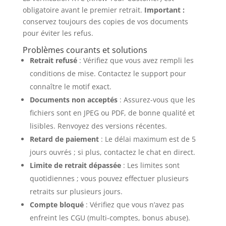
obligatoire avant le premier retrait.
Important :
conservez toujours des copies de vos documents
pour éviter les refus.
Problèmes courants et solutions
Retrait refusé
: Vérifiez que vous avez rempli les
conditions de mise. Contactez le support pour
connaître le motif exact.
Documents non acceptés
: Assurez-vous que les
fichiers sont en JPEG ou PDF, de bonne qualité et
lisibles. Renvoyez des versions récentes.
Retard de paiement
: Le délai maximum est de 5
jours ouvrés ; si plus, contactez le chat en direct.
Limite de retrait dépassée
: Les limites sont
quotidiennes ; vous pouvez effectuer plusieurs
retraits sur plusieurs jours.
Compte bloqué
: Vérifiez que vous n’avez pas
enfreint les CGU (multi-comptes, bonus abuse).