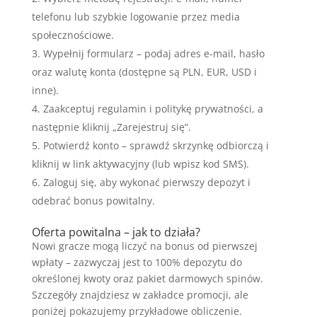
telefonu lub szybkie logowanie przez media
społecznościowe.
Wypełnij formularz – podaj adres e-mail, hasło
oraz walutę konta (dostępne są PLN, EUR, USD i
inne).
Zaakceptuj regulamin i politykę prywatności, a
następnie kliknij „Zarejestruj się”.
Potwierdź konto – sprawdź skrzynkę odbiorczą i
kliknij w link aktywacyjny (lub wpisz kod SMS).
Zaloguj się, aby wykonać pierwszy depozyt i
odebrać bonus powitalny.
Oferta powitalna – jak to działa?
Nowi gracze mogą liczyć na bonus od pierwszej
wpłaty – zazwyczaj jest to 100% depozytu do
określonej kwoty oraz pakiet darmowych spinów.
Szczegóły znajdziesz w zakładce promocji, ale
poniżej pokazujemy przykładowe obliczenie.