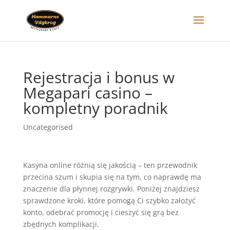
Rejestracja i bonus w
Megapari casino –
kompletny poradnik
Uncategorised
Kasyna online różnią się jakością – ten przewodnik
przecina szum i skupia się na tym, co naprawdę ma
znaczenie dla płynnej rozgrywki. Poniżej znajdziesz
sprawdzone kroki, które pomogą Ci szybko założyć
konto, odebrać promocję i cieszyć się grą bez
zbędnych komplikacji.