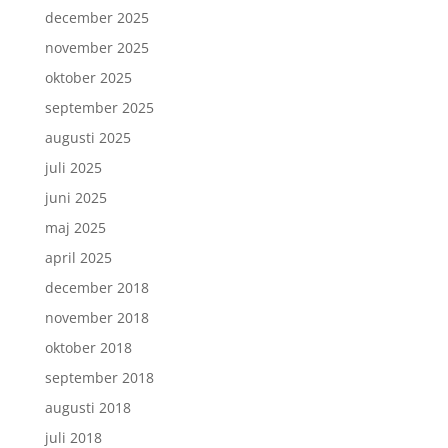
december 2025
november 2025
oktober 2025
september 2025
augusti 2025
juli 2025
juni 2025
maj 2025
april 2025
december 2018
november 2018
oktober 2018
september 2018
augusti 2018
juli 2018