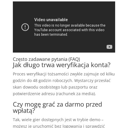
Często zadawane pytania (FAQ)
Jak długo trwa weryfikacja konta?
Proces weryfikacji tożsamości zwykle zajmuje od kilku
godzin do 48 godzin roboczych. Wystarczy przesłać
skan dowodu osobistego lub paszportu oraz
potwierdzenie adresu (rachunek za media).
Czy mogę grać za darmo przed
wpłatą?
Tak, wiele gier dostępnych jest w trybie demo –
możesz je uruchomić bez logowania i sprawdzić