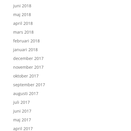
juni 2018
maj 2018
april 2018
mars 2018
februari 2018
januari 2018
december 2017
november 2017
oktober 2017
september 2017
augusti 2017
juli 2017
juni 2017
maj 2017
april 2017