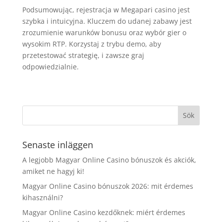
Podsumowując, rejestracja w Megapari casino jest
szybka i intuicyjna. Kluczem do udanej zabawy jest
zrozumienie warunków bonusu oraz wybór gier o
wysokim RTP. Korzystaj z trybu demo, aby
przetestować strategię, i zawsze graj
odpowiedzialnie.
Senaste inläggen
A legjobb Magyar Online Casino bónuszok és akciók,
amiket ne hagyj ki!
Magyar Online Casino bónuszok 2026: mit érdemes
kihasználni?
Magyar Online Casino kezdőknek: miért érdemes