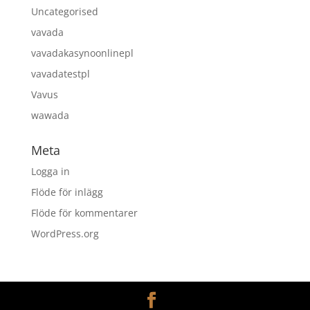
Uncategorised
vavada
vavadakasynoonlinepl
vavadatestpl
Vavus
wawada
Meta
Logga in
Flöde för inlägg
Flöde för kommentarer
WordPress.org