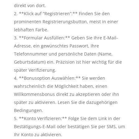
direkt von dort.
**Klick auf ”Registrieren”:** Finden Sie den
prominenten Registrierungsbutton, meist in einer
lebhaften Farbe.
**Formular Ausfüllen:** Geben Sie Ihre E-Mail-
Adresse, ein gewünschtes Passwort, Ihre
Telefonnummer und persönliche Daten (Name,
Geburtsdatum) ein. Präzision ist hier wichtig für die
später Verifizierung.
**Bonusoption Auswählen:** Sie werden
wahrscheinlich die Möglichkeit haben, einen
Willkommensbonus direkt zu akzeptieren oder ihn
später zu aktivieren. Lesen Sie die dazugehörigen
Bedingungen.
**Konto Verifizieren:** Folge Sie dem Link in der
Bestätigungs-E-Mail oder bestätigen Sie per SMS, um
Ihr Konto zu aktivieren.