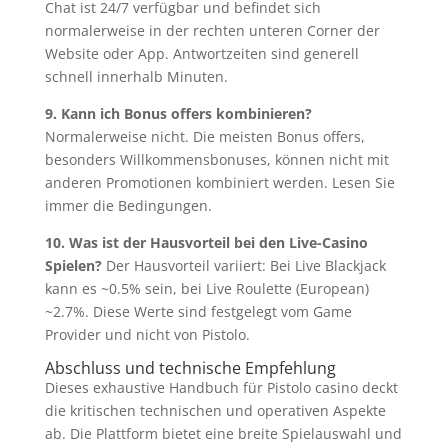
Chat ist 24/7 verfügbar und befindet sich
normalerweise in der rechten unteren Corner der
Website oder App. Antwortzeiten sind generell
schnell innerhalb Minuten.
9. Kann ich Bonus offers kombinieren?
Normalerweise nicht. Die meisten Bonus offers,
besonders Willkommensbonuses, können nicht mit
anderen Promotionen kombiniert werden. Lesen Sie
immer die Bedingungen.
10. Was ist der Hausvorteil bei den Live-Casino
Spielen?
Der Hausvorteil variiert: Bei Live Blackjack
kann es ~0.5% sein, bei Live Roulette (European)
~2.7%. Diese Werte sind festgelegt vom Game
Provider und nicht von Pistolo.
Abschluss und technische Empfehlung
Dieses exhaustive Handbuch für Pistolo casino deckt
die kritischen technischen und operativen Aspekte
ab. Die Plattform bietet eine breite Spielauswahl und