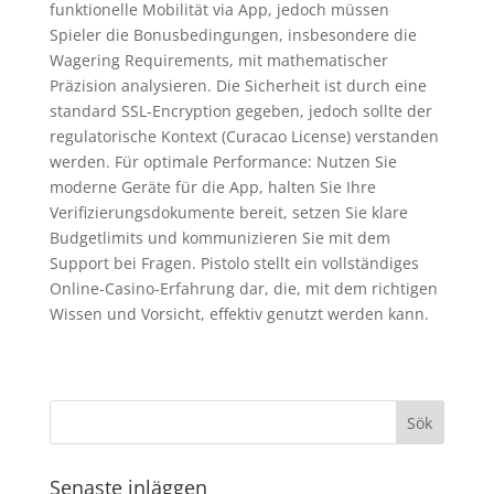
funktionelle Mobilität via App, jedoch müssen
Spieler die Bonusbedingungen, insbesondere die
Wagering Requirements, mit mathematischer
Präzision analysieren. Die Sicherheit ist durch eine
standard SSL-Encryption gegeben, jedoch sollte der
regulatorische Kontext (Curacao License) verstanden
werden. Für optimale Performance: Nutzen Sie
moderne Geräte für die App, halten Sie Ihre
Verifizierungsdokumente bereit, setzen Sie klare
Budgetlimits und kommunizieren Sie mit dem
Support bei Fragen. Pistolo stellt ein vollständiges
Online-Casino-Erfahrung dar, die, mit dem richtigen
Wissen und Vorsicht, effektiv genutzt werden kann.
Senaste inläggen