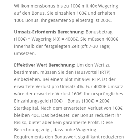
Willkommensbonus bis zu 100€ mit 40x Wagering
auf den Bonus. Sie einzahlen 100€ und erhalten
100€ Bonus. Ihr gesamter Spielbetrag ist 200€.
Umsatz-Erfordernis Berechnung:
Bonusbetrag
(100€) * Wagering (40) = 4000€. Sie müssen 4000€
innerhalb der festgelegten Zeit (oft 7-30 Tage)
umsetzen.
Effektiver Wert Berechnung:
Um den Wert zu
bestimmen, müssen Sie den Hausvorteil (RTP)
einbeziehen. Bei einem Slot mit 96% RTP, ist der
erwartete Verlust pro Umsatz 4%. Für 4000€ Umsatz
wäre der erwartete Verlust 160€. Ihr ursprüngliches
Einzahlungsgeld (100€) + Bonus (100€) = 200€
Startkapital. Nach dem erwarteten Verlust von 160€
bleiben 40€. Das bedeutet, der Bonus reduziert Ihr
Risiko, bietet aber kein garantierte Profit. Diese
Berechnung zeigt, dass hohe Wagering
Requirements den Bonuswert signifikant reduzieren