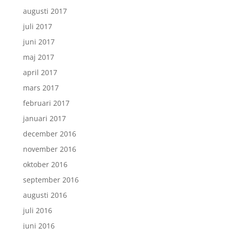
augusti 2017
juli 2017
juni 2017
maj 2017
april 2017
mars 2017
februari 2017
januari 2017
december 2016
november 2016
oktober 2016
september 2016
augusti 2016
juli 2016
juni 2016