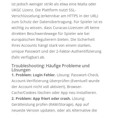
ist jedoch weniger strikt als etwa eine Malta oder
UKGC Lizenz. Die Plattform nutzt SSL-
Verschlüsselung (erkennbar am HTTPS in der URL)
zum Schutz der Datenübertragung. Für Spieler ist es
wichtig zu wissen, dass Curacao-Lizenzen oft keine
direkten Beschwerdewege für Spieler wie bei
europäischen Regulierern bieten. Die Sicherheit
Ihres Accounts hängt stark von einem starken,
unique Passwort und der 2-Faktor-Authentifizierung
(falls verfügbar) ab.
Troubleshooting: Häufige Probleme und
Lösungen
1. Problem: Login Fehler.
Lösung: Passwort-Check,
Account-Verifizierung überprüfen (Eventuell wurde
der Account nicht voll aktiviert), Browser-
Cache/Cookies löschen oder App neu installieren.
2. Problem: App friert oder crash.
Lösung:
Gerätleistung prüfen (RAM/Storage), App auf
neueste Version updaten, oder als Alternative die