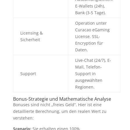
E-Wallets (24h),
Bank (3-5 Tage).
Operation unter
Curacao eGaming
Licensing &
License. SSL-
Sicherheit
Encryption für
Daten.
Live-Chat (24/7), E-
Mail, Telefon-
Support
Support in
ausgewählten
Regionen.
Bonus-Strategie und Mathematische Analyse
Bonuses sind nicht „freies Geld“. Hier ist eine
detaillierte Berechnung, um den realen Wert zu
verstehen:
Scenario:
Sie erhalten einen 100%