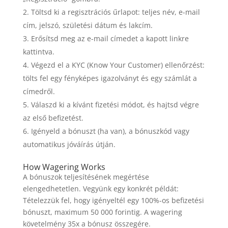
Töltsd ki a regisztrációs űrlapot: teljes név, e-mail
cím, jelszó, születési dátum és lakcím.
Erősítsd meg az e-mail címedet a kapott linkre
kattintva.
Végezd el a KYC (Know Your Customer) ellenőrzést:
tölts fel egy fényképes igazolványt és egy számlát a
címedről.
Válaszd ki a kívánt fizetési módot, és hajtsd végre
az első befizetést.
Igényeld a bónuszt (ha van), a bónuszkód vagy
automatikus jóváírás útján.
How Wagering Works
A bónuszok teljesítésének megértése
elengedhetetlen. Vegyünk egy konkrét példát:
Tételezzük fel, hogy igényeltél egy 100%-os befizetési
bónuszt, maximum 50 000 forintig. A wagering
követelmény 35x a bónusz összegére.