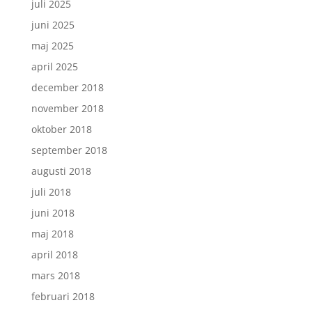
juli 2025
juni 2025
maj 2025
april 2025
december 2018
november 2018
oktober 2018
september 2018
augusti 2018
juli 2018
juni 2018
maj 2018
april 2018
mars 2018
februari 2018