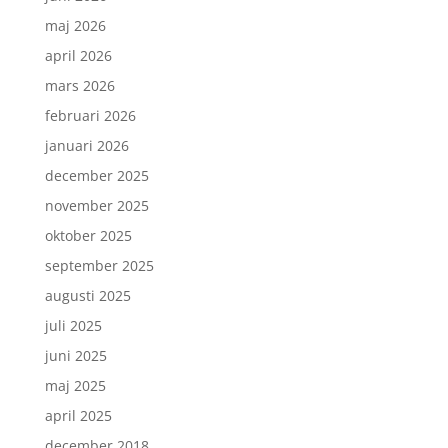
maj 2026
april 2026
mars 2026
februari 2026
januari 2026
december 2025
november 2025
oktober 2025
september 2025
augusti 2025
juli 2025
juni 2025
maj 2025
april 2025
december 2018