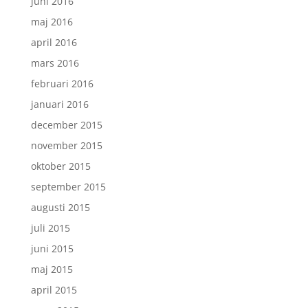
juni 2016
maj 2016
april 2016
mars 2016
februari 2016
januari 2016
december 2015
november 2015
oktober 2015
september 2015
augusti 2015
juli 2015
juni 2015
maj 2015
april 2015