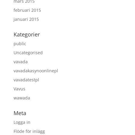
mars 2015
februari 2015
januari 2015
Kategorier
public
Uncategorised
vavada
vavadakasynoonlinepl
vavadatestpl
Vavus
wawada
Meta
Logga in
Flöde för inlägg