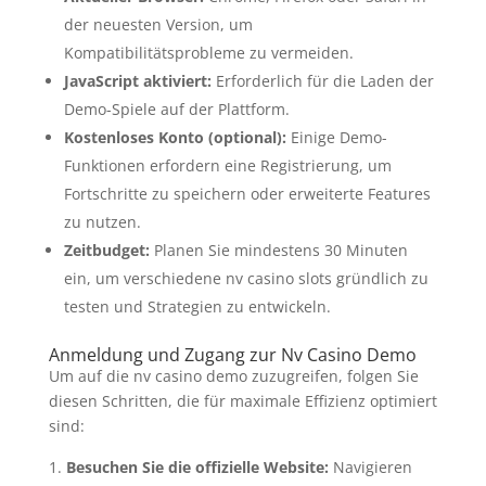
der neuesten Version, um
Kompatibilitätsprobleme zu vermeiden.
JavaScript aktiviert:
Erforderlich für die Laden der
Demo-Spiele auf der Plattform.
Kostenloses Konto (optional):
Einige Demo-
Funktionen erfordern eine Registrierung, um
Fortschritte zu speichern oder erweiterte Features
zu nutzen.
Zeitbudget:
Planen Sie mindestens 30 Minuten
ein, um verschiedene nv casino slots gründlich zu
testen und Strategien zu entwickeln.
Anmeldung und Zugang zur Nv Casino Demo
Um auf die nv casino demo zuzugreifen, folgen Sie
diesen Schritten, die für maximale Effizienz optimiert
sind:
Besuchen Sie die offizielle Website:
Navigieren