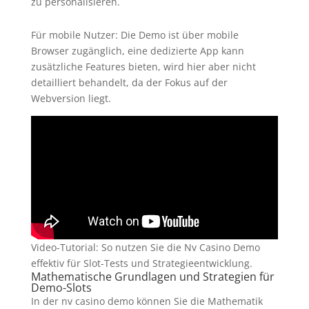
zu personalisieren.
Für mobile Nutzer: Die Demo ist über mobile
Browser zugänglich, eine dedizierte App kann
zusätzliche Features bieten, wird hier aber nicht
detailliert behandelt, da der Fokus auf der
Webversion liegt.
Video-Tutorial: So nutzen Sie die Nv Casino Demo
effektiv für Slot-Tests und Strategieentwicklung.
Mathematische Grundlagen und Strategien für
Demo-Slots
In der nv casino demo können Sie die Mathematik