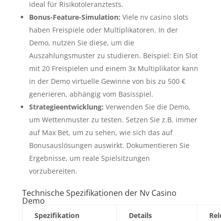
ideal für Risikotoleranztests.
Bonus-Feature-Simulation:
Viele nv casino slots
haben Freispiele oder Multiplikatoren. In der
Demo, nutzen Sie diese, um die
Auszahlungsmuster zu studieren. Beispiel: Ein Slot
mit 20 Freispielen und einem 3x Multiplikator kann
in der Demo virtuelle Gewinne von bis zu 500 €
generieren, abhängig vom Basisspiel.
Strategieentwicklung:
Verwenden Sie die Demo,
um Wettenmuster zu testen. Setzen Sie z.B. immer
auf Max Bet, um zu sehen, wie sich das auf
Bonusauslösungen auswirkt. Dokumentieren Sie
Ergebnisse, um reale Spielsitzungen
vorzubereiten.
Technische Spezifikationen der Nv Casino
Demo
Spezifikation
Details
Rel