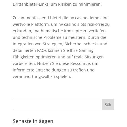
Drittanbieter-Links, um Risiken zu minimieren.
Zusammenfassend bietet die nv casino demo eine
wertvolle Plattform, um nv casino slots risikofrei zu
erkunden, mathematische Konzepte zu vertiefen
und technische Probleme zu meistern. Durch die
Integration von Strategien, Sicherheitschecks und
detaillierten FAQs können Sie Ihre Gaming-
Fähigkeiten optimieren und auf reale Sitzungen
vorbereiten. Nutzen Sie diese Ressource, um
informierte Entscheidungen zu treffen und
verantwortungsvoll zu spielen.
Senaste inläggen