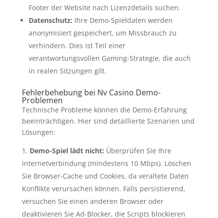
Footer der Website nach Lizenzdetails suchen.
Datenschutz:
Ihre Demo-Spieldaten werden
anonymisiert gespeichert, um Missbrauch zu
verhindern. Dies ist Teil einer
verantwortungsvollen Gaming-Strategie, die auch
in realen Sitzungen gilt.
Fehlerbehebung bei Nv Casino Demo-
Problemen
Technische Probleme können die Demo-Erfahrung
beeinträchtigen. Hier sind detaillierte Szenarien und
Lösungen:
Demo-Spiel lädt nicht:
Überprüfen Sie Ihre
Internetverbindung (mindestens 10 Mbps). Löschen
Sie Browser-Cache und Cookies, da veraltete Daten
Konflikte verursachen können. Falls persistierend,
versuchen Sie einen anderen Browser oder
deaktivieren Sie Ad-Blocker, die Scripts blockieren