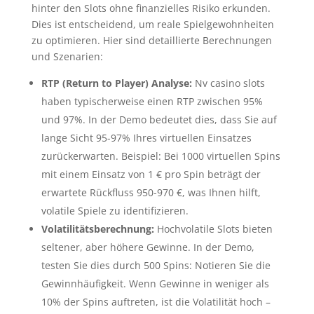
hinter den Slots ohne finanzielles Risiko erkunden.
Dies ist entscheidend, um reale Spielgewohnheiten
zu optimieren. Hier sind detaillierte Berechnungen
und Szenarien:
RTP (Return to Player) Analyse:
Nv casino slots
haben typischerweise einen RTP zwischen 95%
und 97%. In der Demo bedeutet dies, dass Sie auf
lange Sicht 95-97% Ihres virtuellen Einsatzes
zurückerwarten. Beispiel: Bei 1000 virtuellen Spins
mit einem Einsatz von 1 € pro Spin beträgt der
erwartete Rückfluss 950-970 €, was Ihnen hilft,
volatile Spiele zu identifizieren.
Volatilitätsberechnung:
Hochvolatile Slots bieten
seltener, aber höhere Gewinne. In der Demo,
testen Sie dies durch 500 Spins: Notieren Sie die
Gewinnhäufigkeit. Wenn Gewinne in weniger als
10% der Spins auftreten, ist die Volatilität hoch –