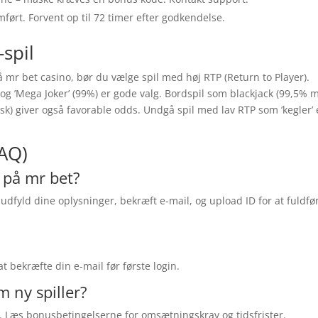
ørt. Forvent op til 72 timer efter godkendelse.
-spil
 mr bet casino, bør du vælge spil med høj RTP (Return to Player).
og ’Mega Joker’ (99%) er gode valg. Bordspil som blackjack (99,5% 
isk) giver også favorable odds. Undgå spil med lav RTP som ’kegler’ 
FAQ)
 på mr bet?
, udfyld dine oplysninger, bekræft e-mail, og upload ID for at fuldfø
t bekræfte din e-mail før første login.
m ny spiller?
s. Læs bonusbetingelserne for omsætningskrav og tidsfrister.