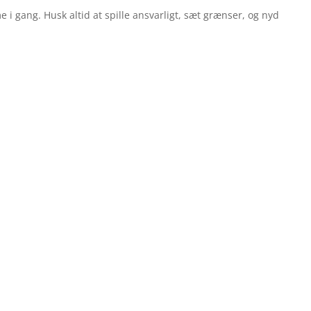
 i gang. Husk altid at spille ansvarligt, sæt grænser, og nyd