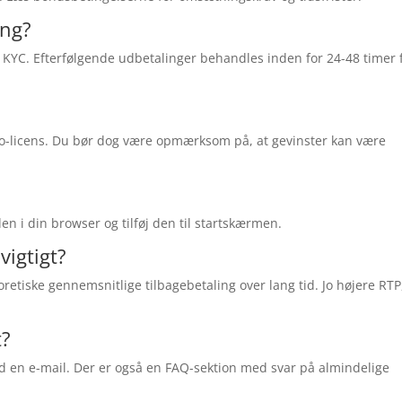
ing?
er KYC. Efterfølgende udbetalinger behandles inden for 24-48 timer 
ao-licens. Du bør dog være opmærksom på, at gevinster kan være
n i din browser og tilføj den til startskærmen.
vigtigt?
oretiske gennemsnitlige tilbagebetaling over lang tid. Jo højere RTP
t?
nd en e-mail. Der er også en FAQ-sektion med svar på almindelige