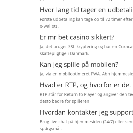
Hvor lang tid tager en udbetal
Første udbetaling kan tage op til 72 timer eft
e-wallets.
Er mr bet casino sikkert?
Ja, det bruger SSL-kryptering og har en Curac
skattepligtige i Danmark.
Kan jeg spille på mobilen?
Ja, via en mobiloptimeret PWA. Åbn hjemmeside
Hvad er RTP, og hvorfor er det 
RTP står for Return to Player og angiver den te
desto bedre for spilleren.
Hvordan kontakter jeg suppor
Brug live chat på hjemmesiden (24/7) eller se
spørgsmål.