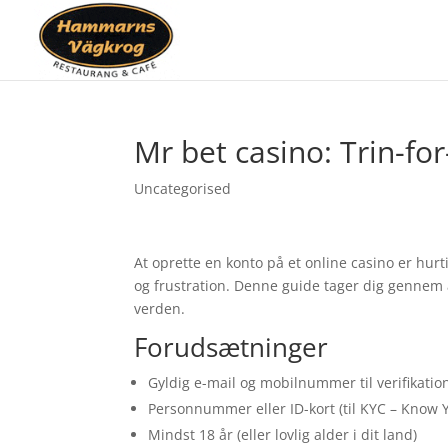
Mr bet casino: Trin-for-
Uncategorised
At oprette en konto på et online casino er hurt
og frustration. Denne guide tager dig gennem al
verden.
Forudsætninger
Gyldig e-mail og mobilnummer til verifikatio
Personnummer eller ID-kort (til KYC – Know
Mindst 18 år (eller lovlig alder i dit land)