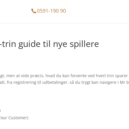
0591-190 90
trin guide til nye spillere
igt, men at vide præcis, hvad du kan forvente ved hvert trin sparer 
t, fra registrering til udbetalinger, så du trygt kan navigere i Mr 
n
 Your Customer)