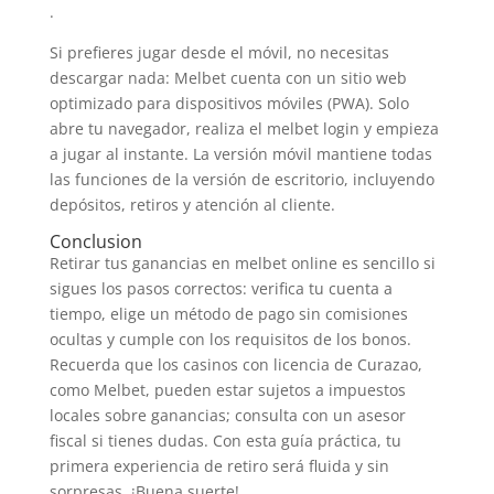
.
Si prefieres jugar desde el móvil, no necesitas
descargar nada: Melbet cuenta con un sitio web
optimizado para dispositivos móviles (PWA). Solo
abre tu navegador, realiza el melbet login y empieza
a jugar al instante. La versión móvil mantiene todas
las funciones de la versión de escritorio, incluyendo
depósitos, retiros y atención al cliente.
Conclusion
Retirar tus ganancias en melbet online es sencillo si
sigues los pasos correctos: verifica tu cuenta a
tiempo, elige un método de pago sin comisiones
ocultas y cumple con los requisitos de los bonos.
Recuerda que los casinos con licencia de Curazao,
como Melbet, pueden estar sujetos a impuestos
locales sobre ganancias; consulta con un asesor
fiscal si tienes dudas. Con esta guía práctica, tu
primera experiencia de retiro será fluida y sin
sorpresas. ¡Buena suerte!