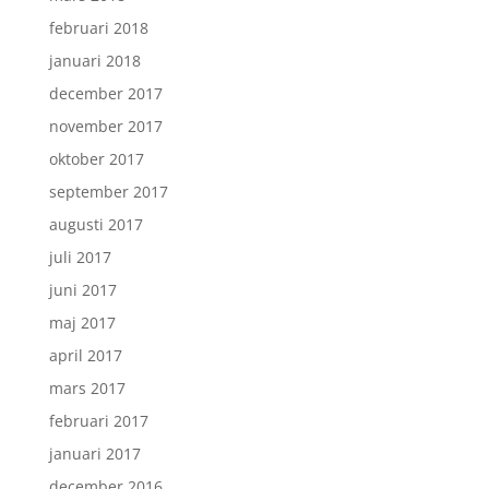
februari 2018
januari 2018
december 2017
november 2017
oktober 2017
september 2017
augusti 2017
juli 2017
juni 2017
maj 2017
april 2017
mars 2017
februari 2017
januari 2017
december 2016