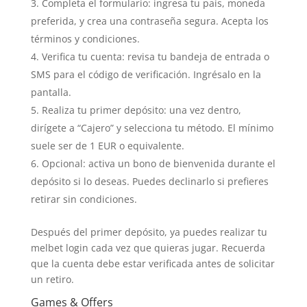
Completa el formulario: ingresa tu país, moneda
preferida, y crea una contraseña segura. Acepta los
términos y condiciones.
Verifica tu cuenta: revisa tu bandeja de entrada o
SMS para el código de verificación. Ingrésalo en la
pantalla.
Realiza tu primer depósito: una vez dentro,
dirígete a “Cajero” y selecciona tu método. El mínimo
suele ser de 1 EUR o equivalente.
Opcional: activa un bono de bienvenida durante el
depósito si lo deseas. Puedes declinarlo si prefieres
retirar sin condiciones.
Después del primer depósito, ya puedes realizar tu
melbet login cada vez que quieras jugar. Recuerda
que la cuenta debe estar verificada antes de solicitar
un retiro.
Games & Offers