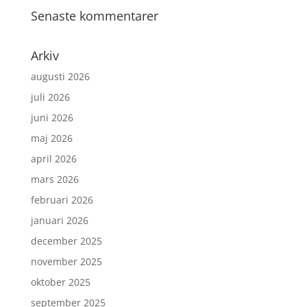
Senaste kommentarer
Arkiv
augusti 2026
juli 2026
juni 2026
maj 2026
april 2026
mars 2026
februari 2026
januari 2026
december 2025
november 2025
oktober 2025
september 2025