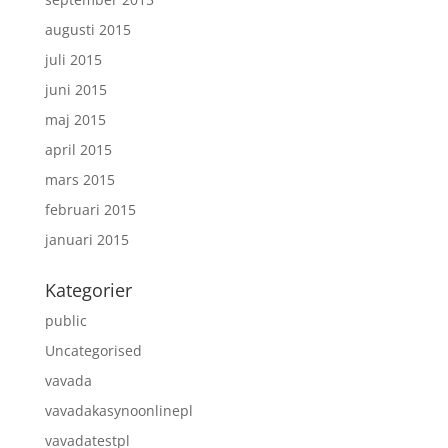
augusti 2015
juli 2015
juni 2015
maj 2015
april 2015
mars 2015
februari 2015
januari 2015
Kategorier
public
Uncategorised
vavada
vavadakasynoonlinepl
vavadatestpl