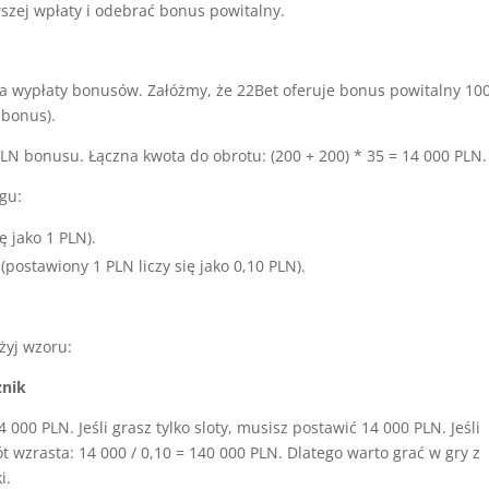
zej wpłaty i odebrać bonus powitalny.
a wypłaty bonusów. Załóżmy, że 22Bet oferuje bonus powitalny 1
 bonus).
LN bonusu. Łączna kwota do obrotu: (200 + 200) * 35 = 14 000 PLN.
gu:
ę jako 1 PLN).
 (postawiony 1 PLN liczy się jako 0,10 PLN).
żyj wzoru:
żnik
 000 PLN. Jeśli grasz tylko sloty, musisz postawić 14 000 PLN. Jeśli
t wzrasta: 14 000 / 0,10 = 140 000 PLN. Dlatego warto grać w gry z
i.