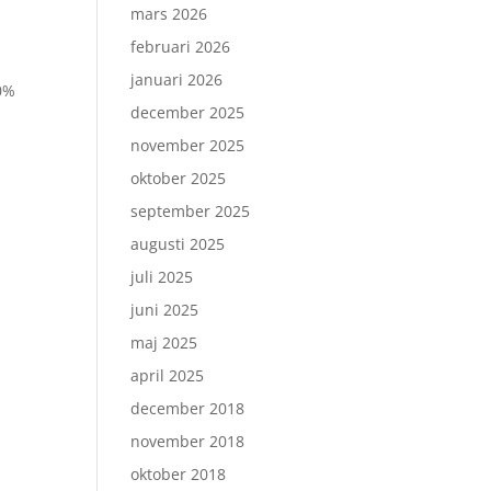
mars 2026
februari 2026
januari 2026
00%
december 2025
november 2025
oktober 2025
september 2025
augusti 2025
juli 2025
juni 2025
maj 2025
april 2025
december 2018
november 2018
oktober 2018