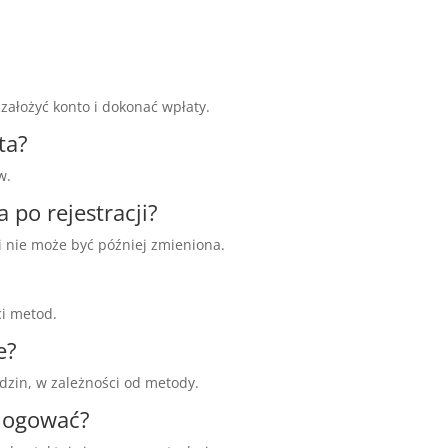
założyć konto i dokonać wpłaty.
ta?
w.
 po rejestracji?
 i nie może być później zmieniona.
ci metod.
e?
dzin, w zależności od metody.
alogować?