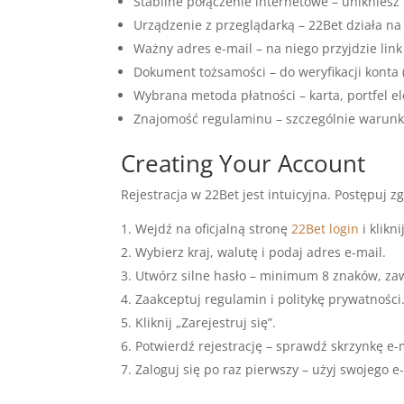
Stabilne połączenie internetowe – unikniesz p
Urządzenie z przeglądarką – 22Bet działa na
Ważny adres e-mail – na niego przyjdzie link
Dokument tożsamości – do weryfikacji konta 
Wybrana metoda płatności – karta, portfel el
Znajomość regulaminu – szczególnie warun
Creating Your Account
Rejestracja w 22Bet jest intuicyjna. Postępuj z
Wejdź na oficjalną stronę
22Bet login
i klikni
Wybierz kraj, walutę i podaj adres e-mail.
Utwórz silne hasło – minimum 8 znaków, zawie
Zaakceptuj regulamin i politykę prywatności
Kliknij „Zarejestruj się”.
Potwierdź rejestrację – sprawdź skrzynkę e-ma
Zaloguj się po raz pierwszy – użyj swojego e-