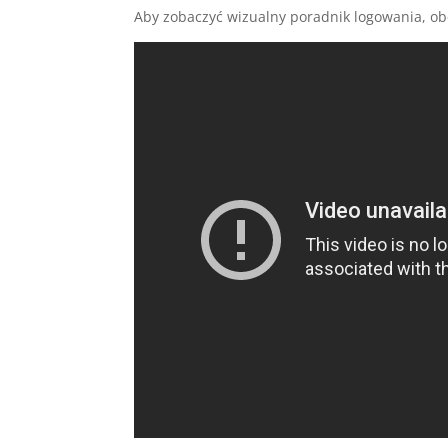
Aby zobaczyć wizualny poradnik logowania, ob