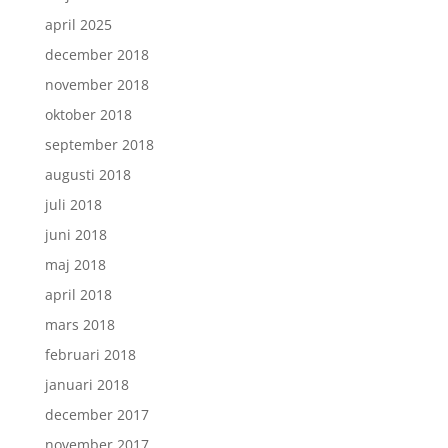
april 2025
december 2018
november 2018
oktober 2018
september 2018
augusti 2018
juli 2018
juni 2018
maj 2018
april 2018
mars 2018
februari 2018
januari 2018
december 2017
november 2017