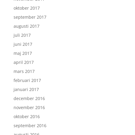
oktober 2017
september 2017
augusti 2017
juli 2017
juni 2017
maj 2017
april 2017
mars 2017
februari 2017
januari 2017
december 2016
november 2016
oktober 2016
september 2016
augusti 2016