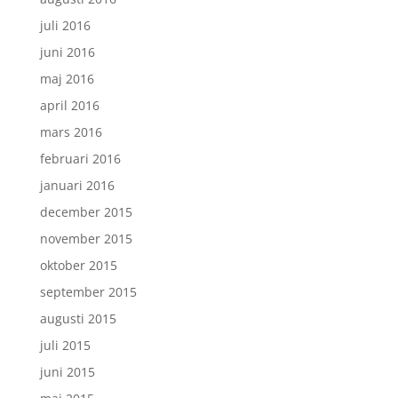
juli 2016
juni 2016
maj 2016
april 2016
mars 2016
februari 2016
januari 2016
december 2015
november 2015
oktober 2015
september 2015
augusti 2015
juli 2015
juni 2015