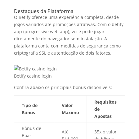
Destaques da Plataforma
O Betify oferece uma experiência completa, desde
jogos variados até promoções atrativas. Com o betify
app (progressive web app), você pode jogar
diretamente do navegador sem instalação. A
plataforma conta com medidas de segurança como
criptografia SSL e autenticação de dois fatores.
Betify casino login
Confira abaixo os principais bônus disponíveis:
Requisitos
Tipo de
Valor
de
Bônus
Máximo
Apostas
Bônus de
Até
35x o valor
Boas-
R$1.000
do bônus