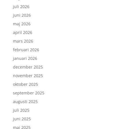
juli 2026
juni 2026
maj 2026
april 2026
mars 2026
februari 2026
januari 2026
december 2025
november 2025
oktober 2025
september 2025
augusti 2025
juli 2025
juni 2025
maj 2025