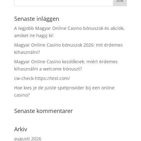
Senaste inläggen
A legjobb Magyar Online Casino bónuszok és akciók,
amiket ne hagyj ki!
Magyar Online Casino bónuszok 2026: mit érdemes
kihasználni?
Magyar Online Casino kezdőknek: miért érdemes
kihasználni a welcome bónuszt?
cw-check-https://test.com/
Hoe kies je de juiste spelprovider bij een online
casino?
Senaste kommentarer
Arkiv
augusti 2026