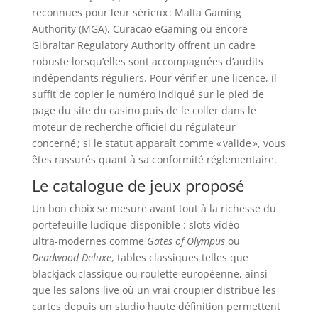
reconnues pour leur sérieux : Malta Gaming
Authority (MGA), Curacao eGaming ou encore
Gibraltar Regulatory Authority offrent un cadre
robuste lorsqu’elles sont accompagnées d’audits
indépendants réguliers. Pour vérifier une licence, il
suffit de copier le numéro indiqué sur le pied de
page du site du casino puis de le coller dans le
moteur de recherche officiel du régulateur
concerné ; si le statut apparaît comme « valide », vous
êtes rassurés quant à sa conformité réglementaire.
Le catalogue de jeux proposé
Un bon choix se mesure avant tout à la richesse du
portefeuille ludique disponible : slots vidéo
ultra‑modernes comme
Gates of Olympus
ou
Deadwood Deluxe
, tables classiques telles que
blackjack classique ou roulette européenne, ainsi
que les salons live où un vrai croupier distribue les
cartes depuis un studio haute définition permettent