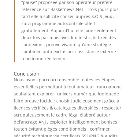
“pause” proposée par son opérateur préféré
référencé sur Basketnews.Net . Trois jours plus
tard elle a sollicité conseil auprès S.O.S Jeux ,
suivi programme autocontrole offert
gratuitement.​ Aujourd’hui elle joue seulement
deux fois par mois avec limite stricte fixée dès
connexion., preuve vivante qu’une stratégie
combinée auto-exclusion + assistance externe
fonctionne réellement.
Conclusion
Nous avons parcouru ensemble toutes les étapes
essentielles permettant à tout amateur francophone
souhaitant explorer l’univers numérique ludique​de
faire preuve lucide ; choisir judicieusement grâce à
licences vérifiées & catalogues diversifiés , respecter
scrupuleusement le cadre légal élaboré autour
del’ancrage ANJ , exploiter intelligemment boni­ses
touten évitant pièges conditionnels , confirmer
sécurité technique via certificats SSL/RNG & audits