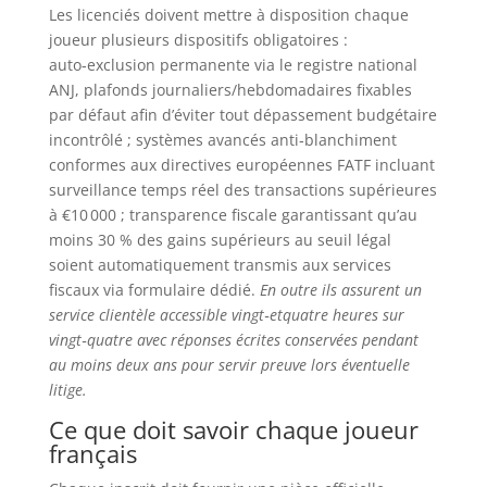
Les licenciés doivent mettre à disposition chaque
joueur plusieurs dispositifs obligatoires :
auto‑exclusion permanente via le registre national
ANJ, plafonds journaliers/hebdomadaires fixables
par défaut afin d’éviter tout dépassement budgétaire
incontrôlé ; systèmes avancés anti‑blanchiment
conformes aux directives européennes FATF incluant
surveillance temps réel des transactions supérieures
à €10 000 ; transparence fiscale garantissant qu’au
moins 30 % des gains supérieurs au seuil légal
soient automatiquement transmis aux services
fiscaux via formulaire dédié.
En outre ils assurent un
service clientèle accessible vingt‑et­quatre heures sur
vingt‑quatre avec réponses écrites conservées pendant
au moins deux ans pour servir preuve lors éventuelle
litige.
Ce que doit savoir chaque joueur
français