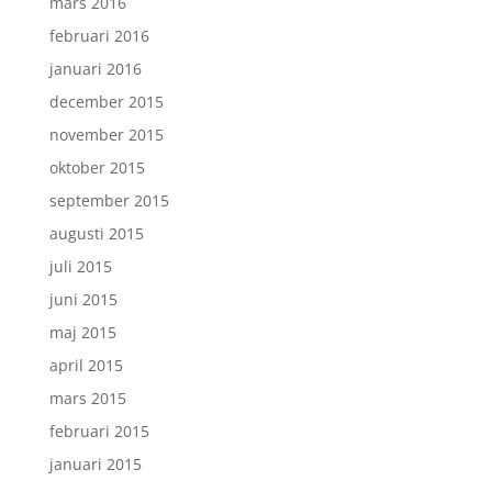
mars 2016
februari 2016
januari 2016
december 2015
november 2015
oktober 2015
september 2015
augusti 2015
juli 2015
juni 2015
maj 2015
april 2015
mars 2015
februari 2015
januari 2015