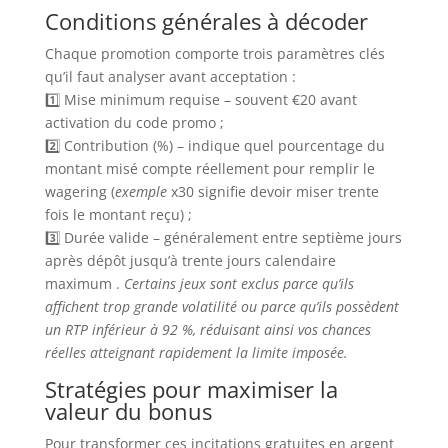
Conditions générales à décoder
Chaque promotion comporte trois paramètres clés
qu’il faut analyser avant acceptation :
1️⃣ Mise minimum requise – souvent €20 avant
activation du code promo ;
2️⃣ Contribution (%) – indique quel pourcentage du
montant misé compte réellement pour remplir le
wagering (
exemple
x30 signifie devoir miser trente
fois le montant reçu) ;
3️⃣ Durée valide – généralement entre septième jours
après dépôt jusqu’à trente jours calendaire
maximum .
Certains jeux sont exclus parce qu’ils
affichent trop grande volatilité ou parce qu’ils possèdent
un RTP inférieur à 92 %, réduisant ainsi vos chances
réelles atteignant rapidement la limite imposée.
Stratégies pour maximiser la
valeur du bonus
Pour transformer ces incitations gratuites en argent