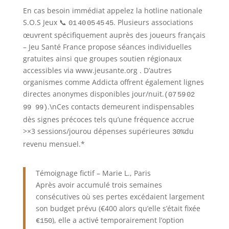
En cas besoin immédiat appelez la hotline nationale
S.O.S Jeux 📞
. Plusieurs associations
01 40 05 45 45
œuvrent spécifiquement auprès des joueurs français
­– Jeu Santé France propose séances individuelles
gratuites ainsi que groupes soutien régionaux
accessibles via www.jeusante.org . D’autres
organismes comme Addicta offrent également lignes
directes anonymes disponibles jour/nuit.
(07 59 02
.\nCes contacts demeurent indispensables
99 99)
dès signes précoces tels qu’une fréquence accrue
>×3 sessions/jour​ou dépenses supérieures
du
30%
revenu mensuel.*
Témoignage fictif – Marie L., Paris
Après avoir accumulé trois semaines
consécutives où ses pertes excédaient largement
son budget prévu (€400 alors qu’elle s’était fixée
), elle a activé temporairement l’option
€150