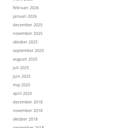
februari 2026
januari 2026
december 2025
november 2025
oktober 2025
september 2025
augusti 2025
juli 2025
juni 2025
maj 2025
april 2025
december 2018
november 2018
oktober 2018
september 2018