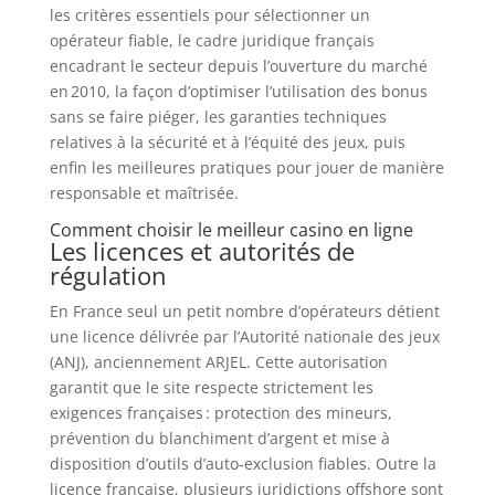
les critères essentiels pour sélectionner un
opérateur fiable, le cadre juridique français
encadrant le secteur depuis l’ouverture du marché
en 2010, la façon d’optimiser l’utilisation des bonus
sans se faire piéger, les garanties techniques
relatives à la sécurité et à l’équité des jeux, puis
enfin les meilleures pratiques pour jouer de manière
responsable et maîtrisée.
Comment choisir le meilleur casino en ligne
Les licences et autorités de
régulation
En France seul un petit nombre d’opérateurs détient
une licence délivrée par l’Autorité nationale des jeux
(ANJ), anciennement ARJEL. Cette autorisation
garantit que le site respecte strictement les
exigences françaises : protection des mineurs,
prévention du blanchiment d’argent et mise à
disposition d’outils d’auto‑exclusion fiables. Outre la
licence française, plusieurs juridictions offshore sont