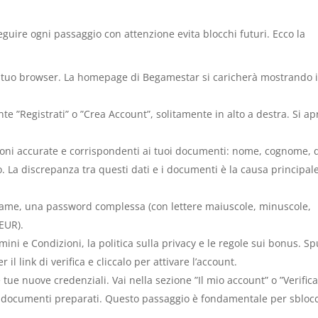
guire ogni passaggio con attenzione evita blocchi futuri. Ecco la
nel tuo browser. La homepage di Begamestar si caricherà mostrando 
te ”Registrati” o ”Crea Account”, solitamente in alto a destra. Si ap
ioni accurate e corrispondenti ai tuoi documenti: nome, cognome, 
o. La discrepanza tra questi dati e i documenti è la causa principale
ame, una password complessa (con lettere maiuscole, minuscole,
(EUR).
mini e Condizioni, la politica sulla privacy e le regole sui bonus. S
 il link di verifica e cliccalo per attivare l’account.
 tue nuove credenziali. Vai nella sezione ”Il mio account” o ”Verific
o i documenti preparati. Questo passaggio è fondamentale per sbloc