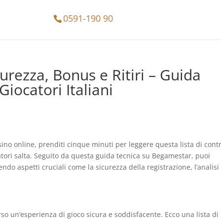
0591-190 90
rezza, Bonus e Ritiri – Guida
iocatori Italiani
sino online, prenditi cinque minuti per leggere questa lista di contr
atori salta. Seguito da questa guida tecnica su Begamestar, puoi
do aspetti cruciali come la sicurezza della registrazione, l’analisi
o un’esperienza di gioco sicura e soddisfacente. Ecco una lista di