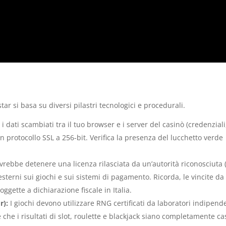
r si basa su diversi pilastri tecnologici e procedurali.
 i dati scambiati tra il tuo browser e i server del casinò (credenziali
on protocollo SSL a 256-bit. Verifica la presenza del lucchetto verde
rebbe detenere una licenza rilasciata da un’autorità riconosciuta 
terni sui giochi e sui sistemi di pagamento. Ricorda, le vincite da
gette a dichiarazione fiscale in Italia.
r):
I giochi devono utilizzare RNG certificati da laboratori indipend
che i risultati di slot, roulette e blackjack siano completamente ca