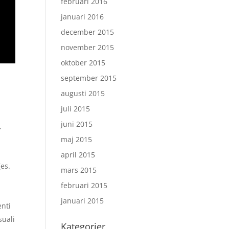
februari 2016
januari 2016
december 2015
november 2015
oktober 2015
september 2015
augusti 2015
juli 2015
juni 2015
,
maj 2015
april 2015
(es.
mars 2015
februari 2015
januari 2015
enti
suali
Kategorier