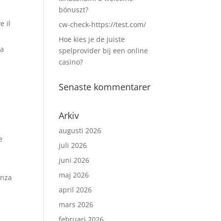
bónuszt?
e il
cw-check-https://test.com/
Hoe kies je de juiste
ta
spelprovider bij een online
casino?
Senaste kommentarer
e
Arkiv
augusti 2026
e
juli 2026
juni 2026
maj 2026
enza
april 2026
mars 2026
februari 2026