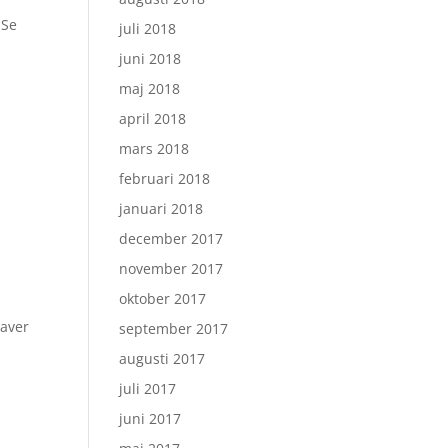
 Se
juli 2018
juni 2018
maj 2018
april 2018
mars 2018
februari 2018
januari 2018
december 2017
november 2017
oktober 2017
 aver
september 2017
augusti 2017
juli 2017
juni 2017