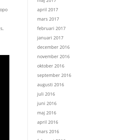
maj 2017
copo
april 2017
mars 2017
s,
februari 2017
januari 2017
december 2016
november 2016
oktober 2016
september 2016
augusti 2016
juli 2016
juni 2016
maj 2016
april 2016
mars 2016