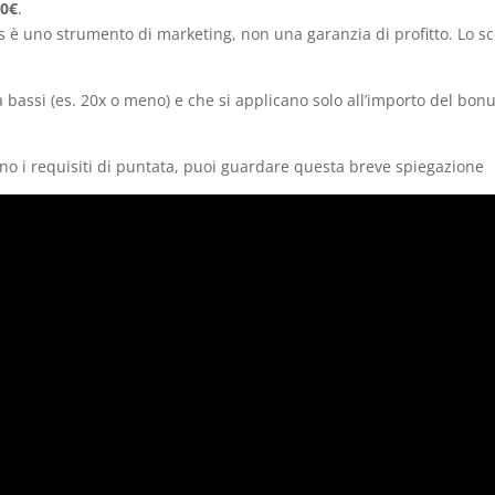
20€
.
s è uno strumento di marketing, non una garanzia di profitto. Lo s
 bassi (es. 20x o meno) e che si applicano solo all’importo del bonu
no i requisiti di puntata, puoi guardare questa breve spiegazione