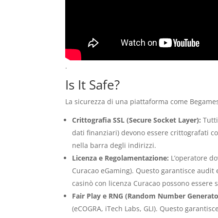
.
Is It Safe?
La sicurezza di una piattaforma come Begamesta
Crittografia SSL (Secure Socket Layer):
Tutti
dati finanziari) devono essere crittografati c
nella barra degli indirizzi.
Licenza e Regolamentazione:
L’operatore dov
Curacao eGaming). Questo garantisce audit es
casinò con licenza Curacao possono essere sog
Fair Play e RNG (Random Number Generato
(eCOGRA, iTech Labs, GLI). Questo garantisce 