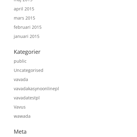
april 2015
mars 2015
februari 2015
januari 2015
Kategorier
public
Uncategorised
vavada
vavadakasynoonlinepl
vavadatestpl
Vavus
wawada
Meta