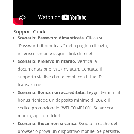
Support Guide
Scenario: Password dimenticata.
Clicca su
“Password dimenticata” nella pagina di login,
inserisci l’email e segui il link di reset.
Scenario: Prelievo in ritardo.
Verifica la
documentazione KYC (inviata?). Contatta il
supporto via live chat o email con il tuo ID
transazione.
Scenario: Bonus non accreditato.
Leggi i termini: il
bonus richiede un deposito minimo di 20€ e il
codice promozionale “WELCOME100”. Se ancora
manca, apri un ticket.
Scenario: Gioco non si carica.
Svuota la cache del
browser o prova un dispositivo mobile. Se persiste,