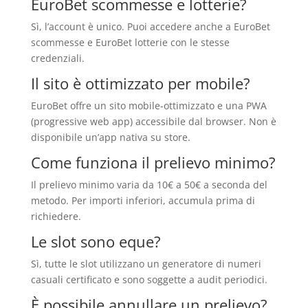
EuroBet scommesse e lotterie?
Sì, l’account è unico. Puoi accedere anche a EuroBet
scommesse e EuroBet lotterie con le stesse
credenziali.
Il sito è ottimizzato per mobile?
EuroBet offre un sito mobile-ottimizzato e una PWA
(progressive web app) accessibile dal browser. Non è
disponibile un’app nativa su store.
Come funziona il prelievo minimo?
Il prelievo minimo varia da 10€ a 50€ a seconda del
metodo. Per importi inferiori, accumula prima di
richiedere.
Le slot sono eque?
Sì, tutte le slot utilizzano un generatore di numeri
casuali certificato e sono soggette a audit periodici.
È possibile annullare un prelievo?