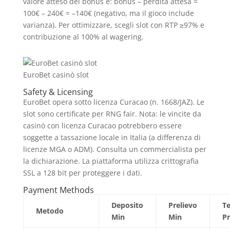
valore atteso del bonus è: bonus – perdita attesa =
100€ – 240€ = –140€ (negativo, ma il gioco include
varianza). Per ottimizzare, scegli slot con RTP ≥97% e
contribuzione al 100% al wagering.
EuroBet casinò slot
Safety & Licensing
EuroBet opera sotto licenza Curacao (n. 1668/JAZ). Le
slot sono certificate per RNG fair. Nota: le vincite da
casinò con licenza Curacao potrebbero essere
soggette a tassazione locale in Italia (a differenza di
licenze MGA o ADM). Consulta un commercialista per
la dichiarazione. La piattaforma utilizza crittografia
SSL a 128 bit per proteggere i dati.
Payment Methods
Deposito
Prelievo
T
Metodo
Min
Min
Pr