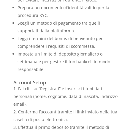
Prepara un documento d’identità valido per la
procedura KYC.
Scegli un metodo di pagamento tra quelli
supportati dalla piattaforma.
Leggi i termini del bonus di benvenuto per
comprendere i requisiti di scommessa.
Imposta un limite di deposito giornaliero o
settimanale per gestire il tuo bankroll in modo
responsabile.
Account Setup
Fai clic su ”Registrati” e inserisci i tuoi dati
personali (nome, cognome, data di nascita, indirizzo
email).
Conferma l’account tramite il link inviato nella tua
casella di posta elettronica.
Effettua il primo deposito tramite il metodo di