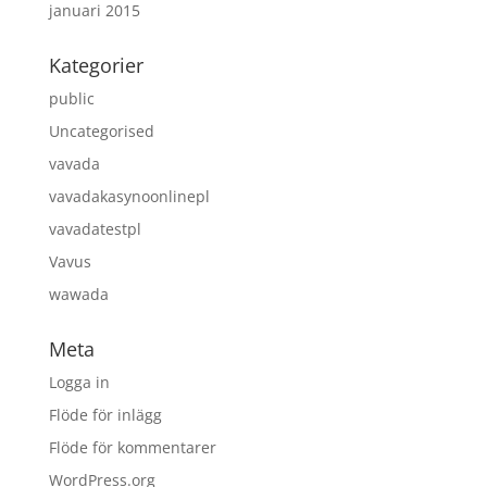
januari 2015
Kategorier
public
Uncategorised
vavada
vavadakasynoonlinepl
vavadatestpl
Vavus
wawada
Meta
Logga in
Flöde för inlägg
Flöde för kommentarer
WordPress.org