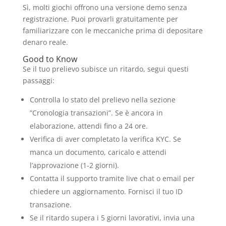
Sì, molti giochi offrono una versione demo senza
registrazione. Puoi provarli gratuitamente per
familiarizzare con le meccaniche prima di depositare
denaro reale.
Good to Know
Se il tuo prelievo subisce un ritardo, segui questi
passaggi:
Controlla lo stato del prelievo nella sezione
”Cronologia transazioni”. Se è ancora in
elaborazione, attendi fino a 24 ore.
Verifica di aver completato la verifica KYC. Se
manca un documento, caricalo e attendi
l’approvazione (1-2 giorni).
Contatta il supporto tramite live chat o email per
chiedere un aggiornamento. Fornisci il tuo ID
transazione.
Se il ritardo supera i 5 giorni lavorativi, invia una