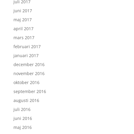
juli 2017
juni 2017
maj 2017
april 2017
mars 2017
februari 2017
januari 2017
december 2016
november 2016
oktober 2016
september 2016
augusti 2016
juli 2016
juni 2016
maj 2016