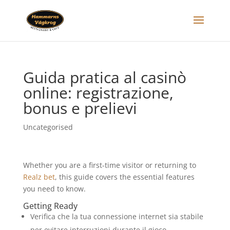
Guida pratica al casinò
online: registrazione,
bonus e prelievi
Uncategorised
Whether you are a first-time visitor or returning to
Realz bet
, this guide covers the essential features
you need to know.
Getting Ready
Verifica che la tua connessione internet sia stabile
per evitare interruzioni durante il gioco.