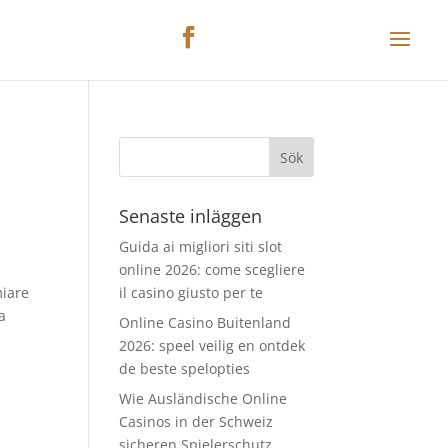
Senaste inläggen
Guida ai migliori siti slot
online 2026: come scegliere
miare
il casino giusto per te
a
Online Casino Buitenland
2026: speel veilig en ontdek
de beste spelopties
Wie Ausländische Online
Casinos in der Schweiz
sicheren Spielerschutz