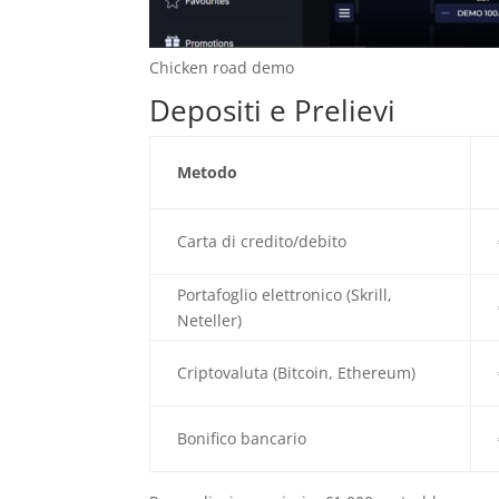
Chicken road demo
Depositi e Prelievi
Metodo
Carta di credito/debito
Portafoglio elettronico (Skrill,
Neteller)
Criptovaluta (Bitcoin, Ethereum)
Bonifico bancario