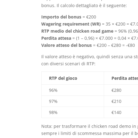
bonus. Il calcolo dettagliato è il seguente:
Importo del bonus
= €200
Wagering requirement (WR)
= 35 × €200 = €7.
RTP medio del chicken road game
= 96% (0,96
Perdita attesa
= (1 – 0,96) × €7.000 = 0,04 × €7
Valore atteso del bonus
= €200 – €280 = -€80
Il valore atteso è negativo, quindi senza una st
con diversi scenari di RTP:
RTP del gioco
Perdita att
96%
€280
97%
€210
98%
€140
Nota: per trasformare il chicken road demo in 
sempre i limiti di scommessa massima per il 