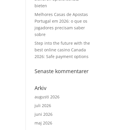
bieten
Melhores Casas de Apostas
Portugal em 2026: o que os
jogadores precisam saber
sobre
Step into the future with the
best online casino Canada
2026: Safe payment options
Senaste kommentarer
Arkiv
augusti 2026
juli 2026
juni 2026
maj 2026