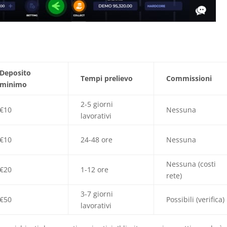
Deposito
Tempi prelievo
Commissioni
minimo
2-5 giorni
€10
Nessuna
lavorativi
€10
24-48 ore
Nessuna
Nessuna (costi
€20
1-12 ore
rete)
3-7 giorni
€50
Possibili (verifica)
lavorativi