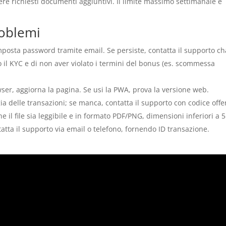
ere richiesti documenti aggiuntivi. Il limite massimo settimanale è
roblemi
mposta password tramite email. Se persiste, contatta il supporto ch
o il KYC e di non aver violato i termini del bonus (es. scommessa
ser, aggiorna la pagina. Se usi la PWA, prova la versione web.
ia delle transazioni; se manca, contatta il supporto con codice offe
he il file sia leggibile e in formato PDF/PNG, dimensioni inferiori a 
atta il supporto via email o telefono, fornendo ID transazione.