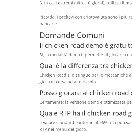
In casi estremi (oltre 10 giorni), utilizza il
Ricorda: i prelievi con criptovaluta sono i più 
bancarie.
Domande Comuni
Il chicken road demo è gratuit
Sì, la modalità demo ti permette di giocare con
Qual è la differenza tra chick
Chicken Road si distingue per le meccaniche a l
gioco di corsa ad alto rischio.
Posso giocare al chicken road
Certamente: la versione demo è ottimizzata p
Quale RTP ha il chicken road 
Il valore standard è intorno al 96%, ma può va
RTP nel menu del gioco.