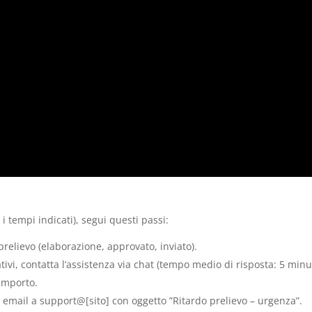
i tempi indicati), segui questi passi:
 prelievo (elaborazione, approvato, inviato).
tivi, contatta l’assistenza via chat (tempo medio di risposta: 5 minut
’importo.
a email a support@[sito] con oggetto ”Ritardo prelievo – urgenza”.