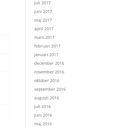
juli 2017
juni 2017
maj 2017
april 2017
mars 2017
februari 2017
januari 2017
december 2016
november 2016
oktober 2016
september 2016
augusti 2016
juli 2016
juni 2016
maj 2016