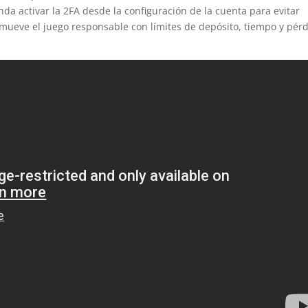
nda activar la 2FA desde la configuración de la cuenta para evitar
mueve el juego responsable con límites de depósito, tiempo y pér