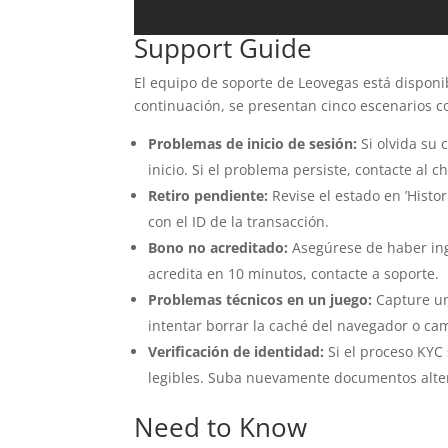
Support Guide
El equipo de soporte de Leovegas está disponib
continuación, se presentan cinco escenarios 
Problemas de inicio de sesión:
Si olvida su 
inicio. Si el problema persiste, contacte al ch
Retiro pendiente:
Revise el estado en ’Histor
con el ID de la transacción.
Bono no acreditado:
Asegúrese de haber ingr
acredita en 10 minutos, contacte a soporte.
Problemas técnicos en un juego:
Capture un
intentar borrar la caché del navegador o cam
Verificación de identidad:
Si el proceso KYC
legibles. Suba nuevamente documentos altern
Need to Know