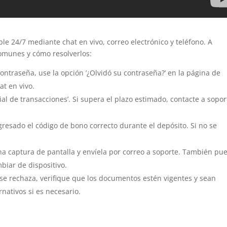
le 24/7 mediante chat en vivo, correo electrónico y teléfono. A
comunes y cómo resolverlos:
contraseña, use la opción ’¿Olvidó su contraseña?’ en la página de
at en vivo.
ial de transacciones’. Si supera el plazo estimado, contacte a sopor
esado el código de bono correcto durante el depósito. Si no se
a captura de pantalla y envíela por correo a soporte. También pu
biar de dispositivo.
 se rechaza, verifique que los documentos estén vigentes y sean
ativos si es necesario.