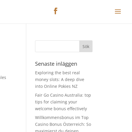
Senaste inläggen
Exploring the best real
ales
money slots: A deep dive
into Online Pokies NZ
Fair Go Casino Australia: top
tips for claiming your
welcome bonus effectively
Willkommensbonus im Top
Casino Bonus Österreich: So
maximierst du deinen