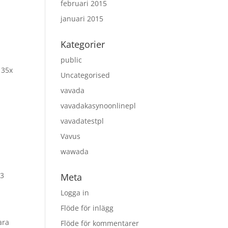
februari 2015
januari 2015
Kategorier
public
 35x
Uncategorised
vavada
vavadakasynoonlinepl
vavadatestpl
Vavus
wawada
 3
Meta
Logga in
Flöde för inlägg
ara
Flöde för kommentarer