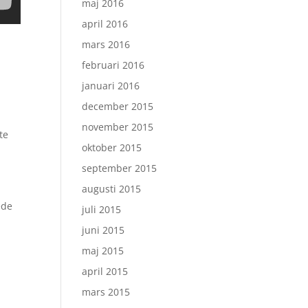
maj 2016
april 2016
mars 2016
februari 2016
januari 2016
december 2015
november 2015
te
oktober 2015
september 2015
augusti 2015
ede
juli 2015
juni 2015
maj 2015
april 2015
mars 2015