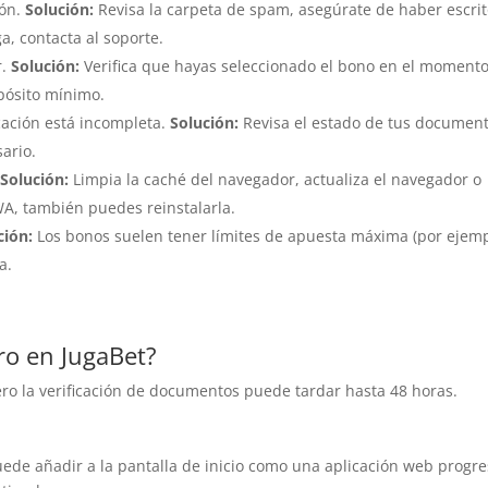
ión.
Solución:
Revisa la carpeta de spam, asegúrate de haber escri
ga, contacta al soporte.
r.
Solución:
Verifica que hayas seleccionado el bono en el momento
pósito mínimo.
cación está incompleta.
Solución:
Revisa el estado de tus documen
sario.
.
Solución:
Limpia la caché del navegador, actualiza el navegador o
WA, también puedes reinstalarla.
ción:
Los bonos suelen tener límites de apuesta máxima (por ejemp
a.
ro en JugaBet?
ero la verificación de documentos puede tardar hasta 48 horas.
puede añadir a la pantalla de inicio como una aplicación web progre