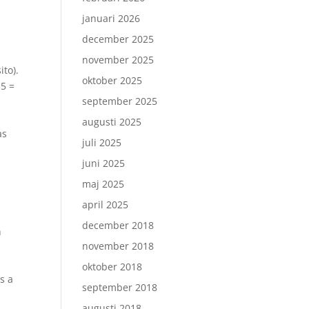
januari 2026
december 2025
november 2025
to).
oktober 2025
35 =
september 2025
augusti 2025
as
juli 2025
juni 2025
maj 2025
april 2025
december 2018
n
november 2018
oktober 2018
s a
september 2018
augusti 2018