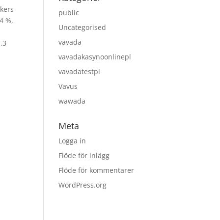
ckers
public
94 %,
Uncategorised
vavada
,3
vavadakasynoonlinepl
vavadatestpl
Vavus
wawada
Meta
Logga in
Flöde för inlägg
Flöde för kommentarer
WordPress.org