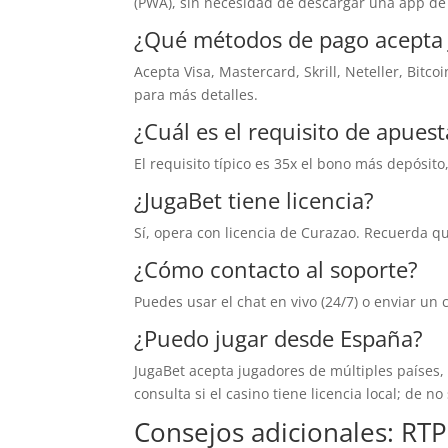
(PWA), sin necesidad de descargar una app de
¿Qué métodos de pago acepta 
Acepta Visa, Mastercard, Skrill, Neteller, Bitco
para más detalles.
¿Cuál es el requisito de apues
El requisito típico es 35x el bono más depósito
¿JugaBet tiene licencia?
Sí, opera con licencia de Curazao. Recuerda q
¿Cómo contacto al soporte?
Puedes usar el chat en vivo (24/7) o enviar un
¿Puedo jugar desde España?
JugaBet acepta jugadores de múltiples países, p
consulta si el casino tiene licencia local; de n
Consejos adicionales: RT