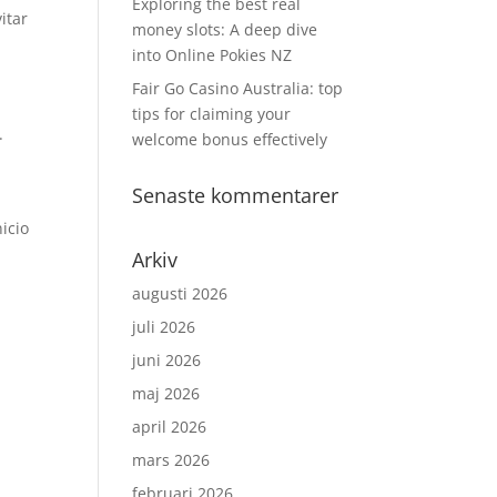
Exploring the best real
itar
money slots: A deep dive
into Online Pokies NZ
Fair Go Casino Australia: top
tips for claiming your
.
welcome bonus effectively
Senaste kommentarer
icio
Arkiv
augusti 2026
juli 2026
juni 2026
maj 2026
april 2026
mars 2026
februari 2026