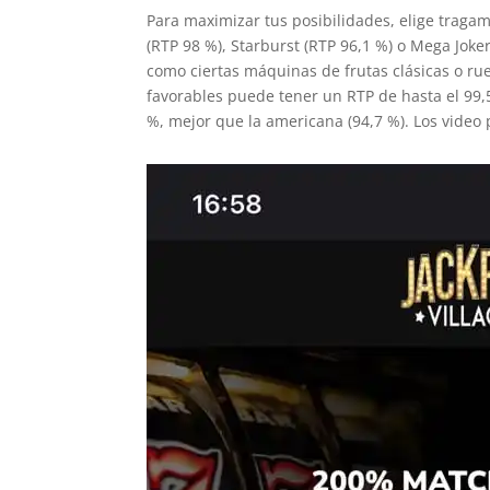
Para maximizar tus posibilidades, elige traga
(RTP 98 %), Starburst (RTP 96,1 %) o Mega Joke
como ciertas máquinas de frutas clásicas o rue
favorables puede tener un RTP de hasta el 99,5
%, mejor que la americana (94,7 %). Los video p