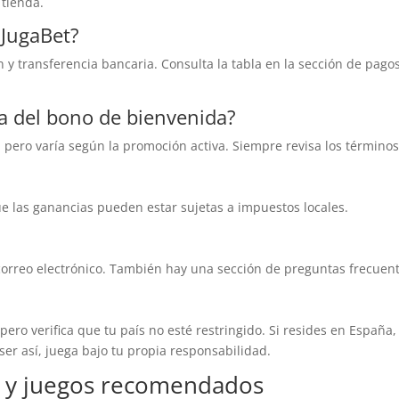
 tienda.
JugaBet?
in y transferencia bancaria. Consulta la tabla en la sección de pago
ta del bono de bienvenida?
, pero varía según la promoción activa. Siempre revisa los términos
ue las ganancias pueden estar sujetas a impuestos locales.
 correo electrónico. También hay una sección de preguntas frecuen
ero verifica que tu país no esté restringido. Si resides en España,
o ser así, juega bajo tu propia responsabilidad.
P y juegos recomendados