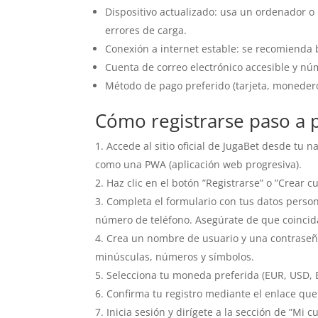
Dispositivo actualizado: usa un ordenador o
errores de carga.
Conexión a internet estable: se recomienda 
Cuenta de correo electrónico accesible y nú
Método de pago preferido (tarjeta, monedero 
Cómo registrarse paso a 
Accede al sitio oficial de JugaBet desde tu 
como una PWA (aplicación web progresiva).
Haz clic en el botón ”Registrarse” o ”Crear
Completa el formulario con tus datos person
número de teléfono. Asegúrate de que coinci
Crea un nombre de usuario y una contraseñ
minúsculas, números y símbolos.
Selecciona tu moneda preferida (EUR, USD, B
Confirma tu registro mediante el enlace que 
Inicia sesión y dirígete a la sección de ”Mi