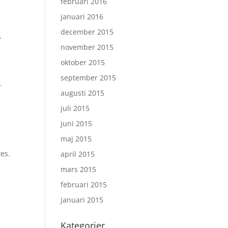
februari 2016
januari 2016
december 2015
s
november 2015
oktober 2015
september 2015
.
augusti 2015
juli 2015
juni 2015
maj 2015
tes.
april 2015
mars 2015
februari 2015
januari 2015
Kategorier