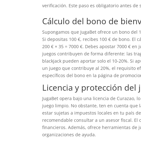
verificación. Este paso es obligatorio antes de s
Cálculo del bono de bien
Supongamos que JugaBet ofrece un bono del 10
Si depositas 100 €, recibes 100 € de bono. El c
200 € × 35 = 7000 €. Debes apostar 7000 € en j
juegos contribuyen de forma diferente: las tr
blackjack pueden aportar solo el 10-20%. Si a
un juego que contribuye al 20%, el requisito ef
específicos del bono en la página de promocio
Licencia y protección del
JugaBet opera bajo una licencia de Curazao, l
juego limpio. No obstante, ten en cuenta que 
estar sujetas a impuestos locales en tu país de
recomendable consultar a un asesor fiscal. El c
financieros. Además, ofrece herramientas de j
organizaciones de ayuda.