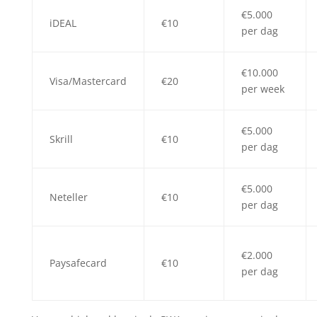
€5.000
iDEAL
€10
per dag
€10.000
Visa/Mastercard
€20
per week
€5.000
Skrill
€10
per dag
€5.000
Neteller
€10
per dag
€2.000
Paysafecard
€10
per dag