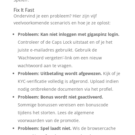
Fix It Fast
Ondervind je een probleem? Hier zijn vijf
veelvoorkomende scenario’s en hoe je ze oplost:
Probleem: Kan niet inloggen met gigaspinz login.
Controleer of de Caps Lock uitstaat en of je het
juiste e-mailadres gebruikt. Gebruik de
’Wachtwoord vergeten’-link om een nieuw
wachtwoord aan te vragen.
Probleem: Uitbetaling wordt afgewezen.
Kijk of je
KYC-verificatie volledig is afgerond. Upload indien
nodig ontbrekende documenten via het profiel.
Probleem: Bonus wordt niet geactiveerd.
Sommige bonussen vereisen een bonuscode
tijdens het storten. Lees de algemene
voorwaarden van de promotie.
Probleem: Spel laadt niet.
Wis de browsercache