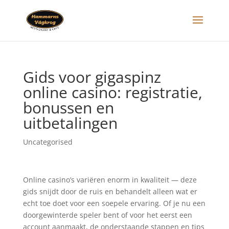
Gids voor gigaspinz
online casino: registratie,
bonussen en
uitbetalingen
Uncategorised
Online casino’s variëren enorm in kwaliteit — deze
gids snijdt door de ruis en behandelt alleen wat er
echt toe doet voor een soepele ervaring. Of je nu een
doorgewinterde speler bent of voor het eerst een
account aanmaakt, de onderstaande stappen en tips