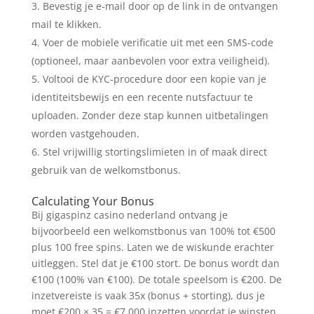
Bevestig je e-mail door op de link in de ontvangen
mail te klikken.
Voer de mobiele verificatie uit met een SMS-code
(optioneel, maar aanbevolen voor extra veiligheid).
Voltooi de KYC-procedure door een kopie van je
identiteitsbewijs en een recente nutsfactuur te
uploaden. Zonder deze stap kunnen uitbetalingen
worden vastgehouden.
Stel vrijwillig stortingslimieten in of maak direct
gebruik van de welkomstbonus.
Calculating Your Bonus
Bij gigaspinz casino nederland ontvang je
bijvoorbeeld een welkomstbonus van 100% tot €500
plus 100 free spins. Laten we de wiskunde erachter
uitleggen. Stel dat je €100 stort. De bonus wordt dan
€100 (100% van €100). De totale speelsom is €200. De
inzetvereiste is vaak 35x (bonus + storting), dus je
moet €200 × 35 = €7.000 inzetten voordat je winsten