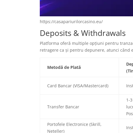
https://casapariurilorcasino.eu/
Deposits & Withdrawals
Platforma oferă multiple opțiuni pentru tranzac
retragere ca și pentru depunere, atunci când e
De
Metodă de Plată
(T
Card Bancar (VISA/Mastercard)
Ins
1-3
Transfer Bancar
luc
Pos
Portofele Electronice (Skrill,
Ins
Neteller)