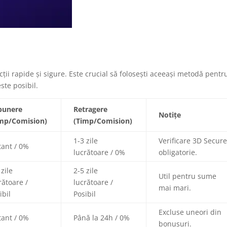
ții rapide și sigure. Este crucial să folosești aceeași metodă pentr
ste posibil.
punere
Retragere
Notițe
imp/Comision)
(Timp/Comision)
1-3 zile
Verificare 3D Secur
tant / 0%
lucrătoare / 0%
obligatorie.
 zile
2-5 zile
Util pentru sume
rătoare /
lucrătoare /
mai mari.
ibil
Posibil
Excluse uneori din
tant / 0%
Până la 24h / 0%
bonusuri.