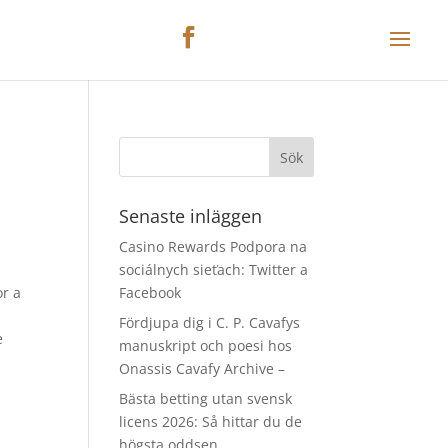
Senaste inläggen
Casino Rewards Podpora na
sociálnych sieťach: Twitter a
or a
Facebook
Fördjupa dig i C. P. Cavafys
e
manuskript och poesi hos
Onassis Cavafy Archive –
Bästa betting utan svensk
licens 2026: Så hittar du de
högsta oddsen