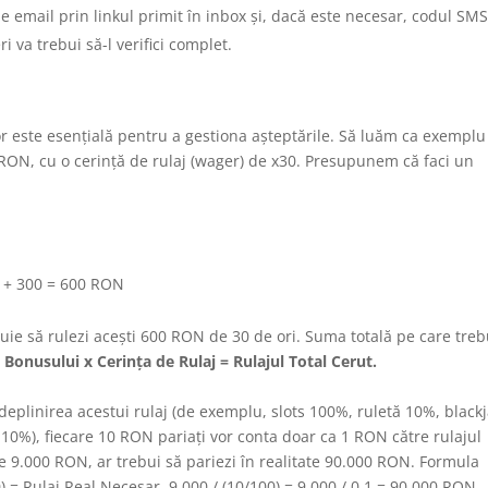
 email prin linkul primit în inbox și, dacă este necesar, codul SMS
 va trebui să-l verifici complet.
r este esențială pentru a gestiona așteptările. Să luăm ca exempl
RON, cu o cerință de rulaj (wager) de x30. Presupunem că faci un
 + 300 = 600 RON
ie să rulezi acești 600 RON de 30 de ori. Suma totală pe care treb
Bonusului x Cerința de Rulaj = Rulajul Total Cerut.
ndeplinirea acestui rulaj (de exemplu, slots 100%, ruletă 10%, black
e 10%), fiecare 10 RON pariați vor conta doar ca 1 RON către rulajul
 de 9.000 RON, ar trebui să pariezi în realitate 90.000 RON. Formula
0) = Rulaj Real Necesar. 9.000 / (10/100) = 9.000 / 0.1 = 90.000 RON.