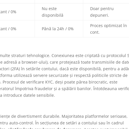
Nu este
Doar pentru
tant / 0%
disponibilă
depuneri.
Proces optimizat în
tant / 0%
Până la 24h / 0%
cont.
multe straturi tehnologice. Conexiunea este criptată cu protocolul 
 de adresă a browser-ului), care protejează toate transmisiile de dat
factori (2FA) în setările contului, dacă este disponibilă, pentru a ad
tforma utilizează servere securizate și respectă politicile stricte de
. Procesul de verificare KYC, deși poate părea birocratic, este
eratorul împotriva fraudelor și a spălării banilor. Întotdeauna verifi
e a introduce datele sensibile.
iențe de divertisment durabile. Majoritatea platformelor serioase,
tru auto-control. În secțiunea de setări a contului sau în cadrul