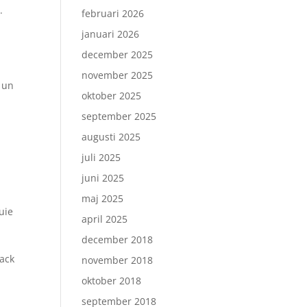
.
februari 2026
januari 2026
december 2025
november 2025
u un
oktober 2025
september 2025
augusti 2025
juli 2025
juni 2025
maj 2025
uie
april 2025
december 2018
jack
november 2018
oktober 2018
september 2018