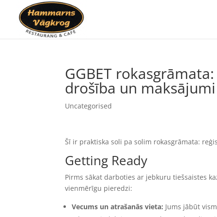
GGBET rokasgrāmata: r
drošība un maksājumi
Uncategorised
Šī ir praktiska soli pa solim rokasgrāmata: reģ
Getting Ready
Pirms sākat darboties ar jebkuru tiešsaistes kaz
vienmērīgu pieredzi:
Vecums un atrašanās vieta:
Jums jābūt visma