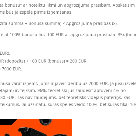
zīta bonusu” ar noteiktu likmi un apgrozījuma prasībām. Apskatīsim
jums būs jāizspēlē pirms izņemšanas.
zīta summa + Bonusa summa) × Apgrozījuma prasības (x).
izējat 100% bonusu līdz 100 EUR ar apgrozījuma prasībām 35x (bon
EUR).
 (depozīts) + 100 EUR (bonuss) = 200 EUR.
= 7000 EUR.
nusa varat izņemt, jums ir jāveic derību uz 7000 EUR. Ja jūsu izvēl
tājam) ir, teiksim, 96%, teorētiski jūs zaudēsit aptuveni 4% no
80 EUR. Tas nav zaudējums, bet teorētisks vidējais patēriņš, kas
oteikumus, lai uzzinātu, kuras spēles veido 100%, bet kuras tikai 1