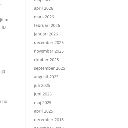
z
april 2026
mars 2026
ajiem
februari 2026
ā ID
januari 2026
december 2025
november 2025
oktober 2025
september 2025
aļā
augusti 2025
juli 2025
juni 2025
m no
maj 2025
april 2025
december 2018