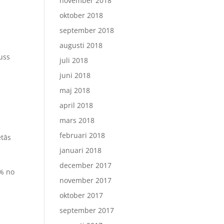
november 2018
oktober 2018
september 2018
augusti 2018
uss
juli 2018
juni 2018
maj 2018
april 2018
mars 2018
februari 2018
ētās
januari 2018
december 2017
0% no
november 2017
oktober 2017
september 2017