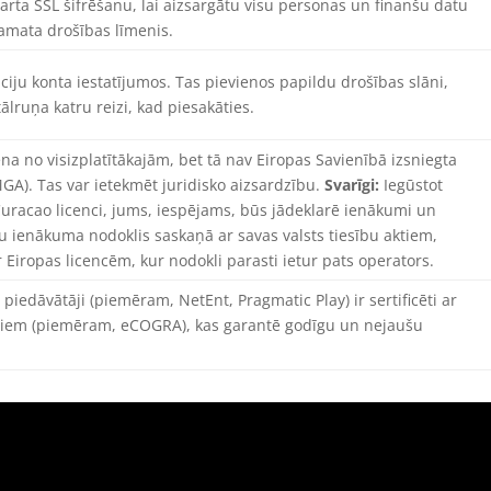
arta SSL šifrēšanu, lai aizsargātu visu personas un finanšu datu
pamata drošības līmenis.
ciju konta iestatījumos. Tas pievienos papildu drošības slāni,
ālruņa katru reizi, kad piesakāties.
ena no visizplatītākajām, bet tā nav Eiropas Savienībā izsniegta
GA). Tas var ietekmēt juridisko aizsardzību.
Svarīgi:
Iegūstot
Curacao licenci, jums, iespējams, būs jādeklarē ienākumi un
u ienākuma nodoklis saskaņā ar savas valsts tiesību aktiem,
r Eiropas licencēm, kur nodokli parasti ietur pats operators.
 piedāvātāji (piemēram, NetEnt, Pragmatic Play) ir sertificēti ar
ājiem (piemēram, eCOGRA), kas garantē godīgu un nejaušu