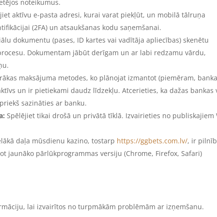
ietējos noteikumus.
iet aktīvu e-pasta adresi, kurai varat piekļūt, un mobilā tālruņa
tifikācijai (2FA) un atsaukšanas kodu saņemšanai.
iālu dokumentu (pases, ID kartes vai vadītāja apliecības) skenētu
s) procesu. Dokumentam jābūt derīgam un ar labi redzamu vārdu,
ņu.
vairākas maksājuma metodes, ko plānojat izmantot (piemēram, bank
r aktīvs un ir pietiekami daudz līdzekļu. Atcerieties, ka dažas bankas 
priekš sazināties ar banku.
a:
Spēlējiet tikai drošā un privātā tīklā. Izvairieties no publiskajiem
elākā daļa mūsdienu kazino, tostarp
https://ggbets.com.lv/
, ir pilnī
ot jaunāko pārlūkprogrammas versiju (Chrome, Firefox, Safari)
formāciju, lai izvairītos no turpmākām problēmām ar izņemšanu.