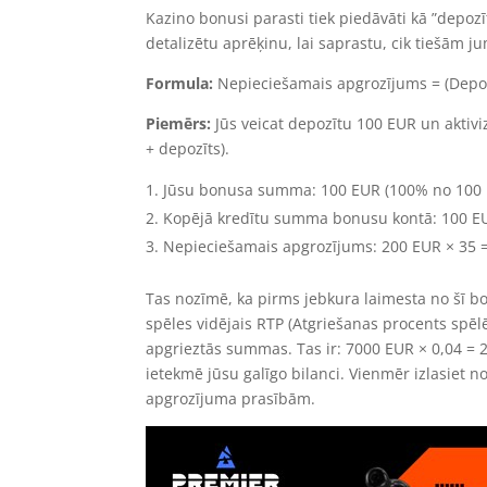
Kazino bonusi parasti tiek piedāvāti kā ”depo
detalizētu aprēķinu, lai saprastu, cik tiešām 
Formula:
Nepieciešamais apgrozījums = (Depo
Piemērs:
Jūs veicat depozītu 100 EUR un aktiv
+ depozīts).
Jūsu bonusa summa: 100 EUR (100% no 100 
Kopējā kredītu summa bonusu kontā: 100 EUR
Nepieciešamais apgrozījums: 200 EUR × 35 
Tas nozīmē, ka pirms jebkura laimesta no šī bo
spēles vidējais RTP (Atgriešanas procents spēlē
apgrieztās summas. Tas ir: 7000 EUR × 0,04 = 2
ietekmē jūsu galīgo bilanci. Vienmēr izlasiet n
apgrozījuma prasībām.