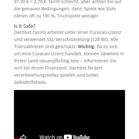
97,30 € = 2,70 €. Nicht schlecht, aber achten Sie auf
die genauen Bedingungen, denn Spiele wie Slots
zählen oft zu 100 %, Tischspiele weniger.
Is It Safe?
Dachbet casino arbeitet unter einer Curacao-Lizenz
und verwendet SSL-Verschlüsselung (128-Bit). Alle
Transaktionen sind geschützt.
Wichtig:
Da es sich
um eine Curacao-Lizenz handelt, können Gewinne in
Ihrem Land steuerpflichtig sein – informieren Sie
sich bei Ihrem Finanzamt. Dachbet fördert
verantwortungsvolles Spielen und bietet
Selbsthilfetools.