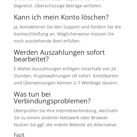
begrenzt. Überschüssige Beträge verfallen.
Kann ich mein Konto löschen?
Ja, kontaktieren Sie den Support und fordern Sie die
Kontoschließung an. Möglicherweise müssen Sie
noch ausstehende Boni erfüllen.
Werden Auszahlungen sofort
bearbeitet?
E-Wallet-Auszahlungen erfolgen innerhalb von 24
Stunden, Kryptowährungen oft sofort. Kreditkarten
und Überweisungen können 2–7 Werktage dauern.
Was tun bei
Verbindungsproblemen?
Überprüfen Sie Ihre Internetverbindung, wechseln
Sie zu einem anderen Netzwerk oder Browser.
Nutzen Sie ggf. die mobile Website als Alternative.
Fazit