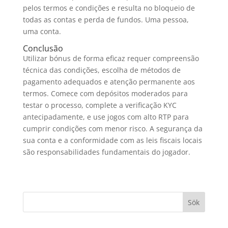
pelos termos e condições e resulta no bloqueio de
todas as contas e perda de fundos. Uma pessoa,
uma conta.
Conclusão
Utilizar bónus de forma eficaz requer compreensão
técnica das condições, escolha de métodos de
pagamento adequados e atenção permanente aos
termos. Comece com depósitos moderados para
testar o processo, complete a verificação KYC
antecipadamente, e use jogos com alto RTP para
cumprir condições com menor risco. A segurança da
sua conta e a conformidade com as leis fiscais locais
são responsabilidades fundamentais do jogador.