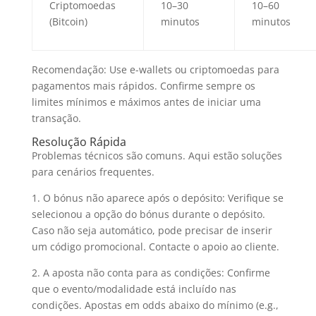
Criptomoedas
10–30
10–60
(Bitcoin)
minutos
minutos
Recomendação: Use e-wallets ou criptomoedas para
pagamentos mais rápidos. Confirme sempre os
limites mínimos e máximos antes de iniciar uma
transação.
Resolução Rápida
Problemas técnicos são comuns. Aqui estão soluções
para cenários frequentes.
1. O bónus não aparece após o depósito: Verifique se
selecionou a opção do bónus durante o depósito.
Caso não seja automático, pode precisar de inserir
um código promocional. Contacte o apoio ao cliente.
2. A aposta não conta para as condições: Confirme
que o evento/modalidade está incluído nas
condições. Apostas em odds abaixo do mínimo (e.g.,