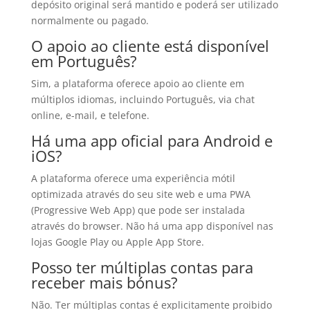
depósito original será mantido e poderá ser utilizado
normalmente ou pagado.
O apoio ao cliente está disponível
em Português?
Sim, a plataforma oferece apoio ao cliente em
múltiplos idiomas, incluindo Português, via chat
online, e-mail, e telefone.
Há uma app oficial para Android e
iOS?
A plataforma oferece uma experiência mótil
optimizada através do seu site web e uma PWA
(Progressive Web App) que pode ser instalada
através do browser. Não há uma app disponível nas
lojas Google Play ou Apple App Store.
Posso ter múltiplas contas para
receber mais bónus?
Não. Ter múltiplas contas é explicitamente proibido