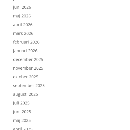
juni 2026
maj 2026
april 2026
mars 2026
februari 2026
januari 2026
december 2025
november 2025
oktober 2025
september 2025
augusti 2025
juli 2025
juni 2025
maj 2025
april 2025