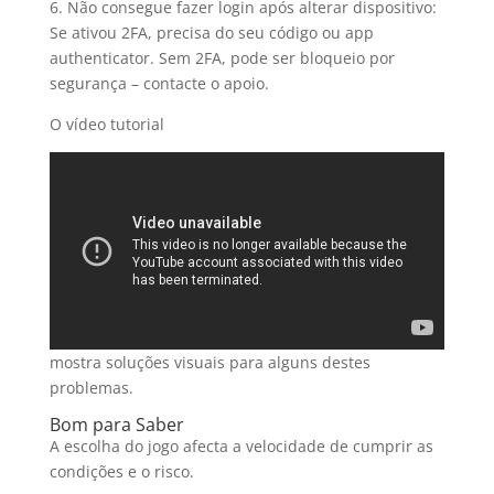
6. Não consegue fazer login após alterar dispositivo:
Se ativou 2FA, precisa do seu código ou app
authenticator. Sem 2FA, pode ser bloqueio por
segurança – contacte o apoio.
O vídeo tutorial
mostra soluções visuais para alguns destes
problemas.
Bom para Saber
A escolha do jogo afecta a velocidade de cumprir as
condições e o risco.