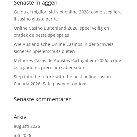
Senaste inläggen
Guida ai migliori siti slot online 2026: come scegliere
il casino giusto per te
Online Casino Buitenland 2026: speel veilig en
ontdek de beste spelopties
Wie Ausländische Online Casinos in der Schweiz
sicheren Spielerschutz bieten
Melhores Casas de Apostas Portugal em 2026: o que
os jogadores precisam saber sobre
Step into the future with the best online casino
Canada 2026: Safe payment options
Senaste kommentarer
Arkiv
augusti 2026
juli 2026