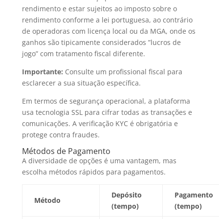
rendimento e estar sujeitos ao imposto sobre o
rendimento conforme a lei portuguesa, ao contrário
de operadoras com licença local ou da MGA, onde os
ganhos são tipicamente considerados ”lucros de
jogo” com tratamento fiscal diferente.
Importante:
Consulte um profissional fiscal para
esclarecer a sua situação específica.
Em termos de segurança operacional, a plataforma
usa tecnologia SSL para cifrar todas as transações e
comunicações. A verificação KYC é obrigatória e
protege contra fraudes.
Métodos de Pagamento
A diversidade de opções é uma vantagem, mas
escolha métodos rápidos para pagamentos.
Depósito
Pagamento
Método
(tempo)
(tempo)