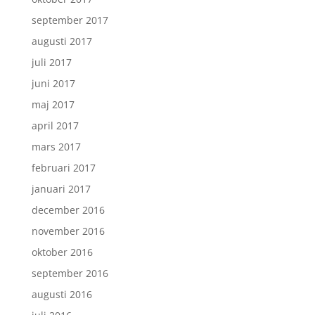
september 2017
augusti 2017
juli 2017
juni 2017
maj 2017
april 2017
mars 2017
februari 2017
januari 2017
december 2016
november 2016
oktober 2016
september 2016
augusti 2016