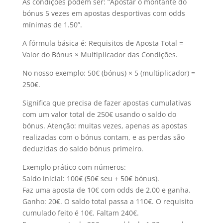
As condições podem ser: ”Apostar o montante do
bónus 5 vezes em apostas desportivas com odds
mínimas de 1.50”.
A fórmula básica é: Requisitos de Aposta Total =
Valor do Bónus × Multiplicador das Condições.
No nosso exemplo: 50€ (bónus) × 5 (multiplicador) =
250€.
Significa que precisa de fazer apostas cumulativas
com um valor total de 250€ usando o saldo do
bónus. Atenção: muitas vezes, apenas as apostas
realizadas com o bónus contam, e as perdas são
deduzidas do saldo bónus primeiro.
Exemplo prático com números:
Saldo inicial: 100€ (50€ seu + 50€ bónus).
Faz uma aposta de 10€ com odds de 2.00 e ganha.
Ganho: 20€. O saldo total passa a 110€. O requisito
cumulado feito é 10€. Faltam 240€.