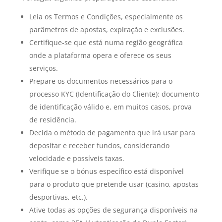
Leia os Termos e Condições, especialmente os
parâmetros de apostas, expiração e exclusões.
Certifique-se que está numa região geográfica
onde a plataforma opera e oferece os seus
serviços.
Prepare os documentos necessários para o
processo KYC (Identificação do Cliente): documento
de identificação válido e, em muitos casos, prova
de residência.
Decida o método de pagamento que irá usar para
depositar e receber fundos, considerando
velocidade e possíveis taxas.
Verifique se o bónus específico está disponível
para o produto que pretende usar (casino, apostas
desportivas, etc.).
Ative todas as opções de segurança disponíveis na