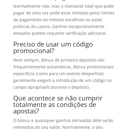
Normalmente não, mas o montante total que pode
pagar de uma vez pode estar limitado pelos limites
de pagamento do método escolhido ou pelas
políticas do casino. Ganhos excepcionalmente
elevados podem requerer verificação adicional.
Preciso de usar um código
promocional?
Nem sempre. Bónus de primeiro depósito são
frequentemente automáticos. Bónus promocionais
específicos (como para um evento desportivo)
geralmente exigem a introdução de um código no
campo apropriado durante o depósito.
Que acontece se não cumprir
totalmente as condições de
apostas?
O bónus e quaisquer ganhos derivados dele serão
removidos do seu saldo. Normalmente, o seu