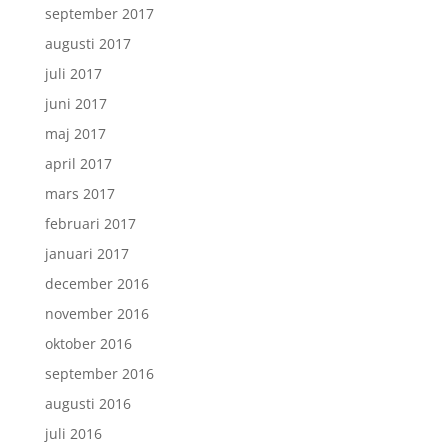
september 2017
augusti 2017
juli 2017
juni 2017
maj 2017
april 2017
mars 2017
februari 2017
januari 2017
december 2016
november 2016
oktober 2016
september 2016
augusti 2016
juli 2016