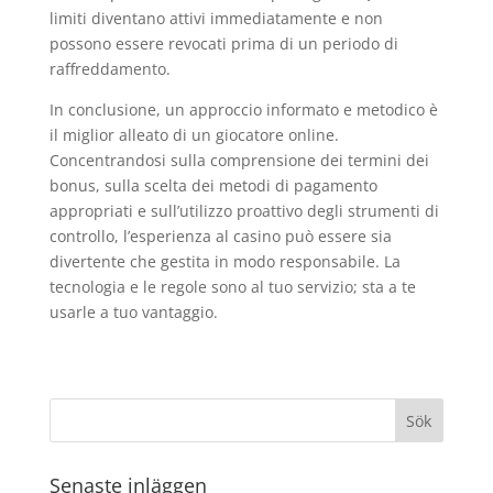
limiti diventano attivi immediatamente e non
possono essere revocati prima di un periodo di
raffreddamento.
In conclusione, un approccio informato e metodico è
il miglior alleato di un giocatore online.
Concentrandosi sulla comprensione dei termini dei
bonus, sulla scelta dei metodi di pagamento
appropriati e sull’utilizzo proattivo degli strumenti di
controllo, l’esperienza al casino può essere sia
divertente che gestita in modo responsabile. La
tecnologia e le regole sono al tuo servizio; sta a te
usarle a tuo vantaggio.
Senaste inläggen