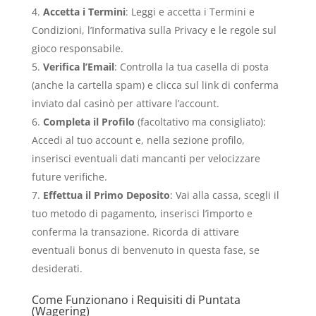
Accetta i Termini
: Leggi e accetta i Termini e
Condizioni, l’Informativa sulla Privacy e le regole sul
gioco responsabile.
Verifica l’Email
: Controlla la tua casella di posta
(anche la cartella spam) e clicca sul link di conferma
inviato dal casinò per attivare l’account.
Completa il Profilo
(facoltativo ma consigliato):
Accedi al tuo account e, nella sezione profilo,
inserisci eventuali dati mancanti per velocizzare
future verifiche.
Effettua il Primo Deposito
: Vai alla cassa, scegli il
tuo metodo di pagamento, inserisci l’importo e
conferma la transazione. Ricorda di attivare
eventuali bonus di benvenuto in questa fase, se
desiderati.
Come Funzionano i Requisiti di Puntata
(Wagering)