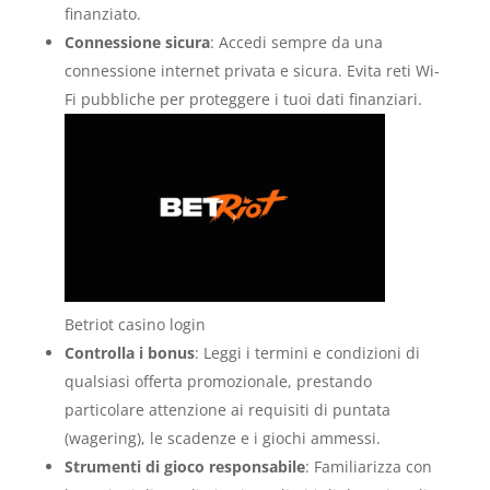
finanziato.
Connessione sicura
: Accedi sempre da una
connessione internet privata e sicura. Evita reti Wi-
Fi pubbliche per proteggere i tuoi dati finanziari.
Betriot casino login
Controlla i bonus
: Leggi i termini e condizioni di
qualsiasi offerta promozionale, prestando
particolare attenzione ai requisiti di puntata
(wagering), le scadenze e i giochi ammessi.
Strumenti di gioco responsabile
: Familiarizza con