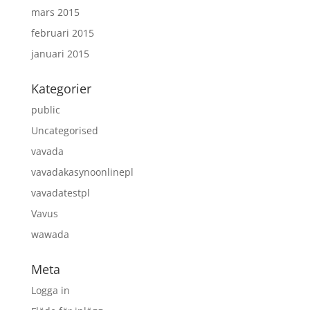
mars 2015
februari 2015
januari 2015
Kategorier
public
Uncategorised
vavada
vavadakasynoonlinepl
vavadatestpl
Vavus
wawada
Meta
Logga in