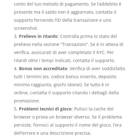
conto del tuo metodo di pagamento. Se l’addebito è
presente ma il saldo non è aggiornato, contatta il
supporto fornendo l’ID della transazione e uno
screenshot.
Prelievo in ritardo
: Controlla prima lo stato del
prelievo nella sezione ”Transazioni”. Se è in attesa di
verifica, assicurati di aver completato il KYC. Per
ritardi oltre i tempi indicati, contatta il supporto.
Bonus non accreditato
: Verifica di aver soddisfatto
tutti i termini (es. codice bonus inserito, deposito
minimo raggiunto, giochi idonei). Se tutto è in
ordine, contatta il supporto citando i dettagli della
promozione.
Problemi tecnici di gioco
: Pulisci la cache del
browser o prova un browser diverso. Se il problema
persiste, fornisci al supporto il nome del gioco, l’ora
dell’errore e una descrizione precisa.