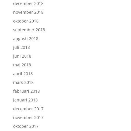
december 2018
november 2018
oktober 2018
september 2018
augusti 2018
juli 2018
juni 2018
maj 2018
april 2018
mars 2018
februari 2018
januari 2018
december 2017
november 2017
oktober 2017