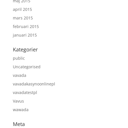
maj 2015
april 2015
mars 2015
februari 2015
januari 2015
Kategorier
public
Uncategorised
vavada
vavadakasynoonlinepl
vavadatestpl
Vavus
wawada
Meta