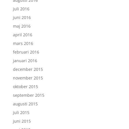
augusti 2016
juli 2016
juni 2016
maj 2016
april 2016
mars 2016
februari 2016
januari 2016
december 2015
november 2015
oktober 2015
september 2015
augusti 2015
juli 2015
juni 2015