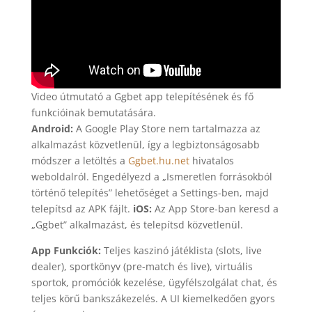
Video útmutató a Ggbet app telepítésének és fő
funkcióinak bemutatására.
Android:
A Google Play Store nem tartalmazza az
alkalmazást közvetlenül, így a legbiztonságosabb
módszer a letöltés a
Ggbet.hu.net
hivatalos
weboldalról. Engedélyezd a „Ismeretlen forrásokból
történő telepítés” lehetőséget a Settings-ben, majd
telepítsd az APK fájlt.
iOS:
Az App Store-ban keresd a
„Ggbet” alkalmazást, és telepítsd közvetlenül.
App Funkciók:
Teljes kaszinó játéklista (slots, live
dealer), sportkönyv (pre-match és live), virtuális
sportok, promóciók kezelése, ügyfélszolgálat chat, és
teljes körű bankszákezelés. A UI kiemelkedően gyors