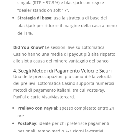
singola (RTP ~ 97,3 %) e blackjack con regole
“dealer stands on soft 17”.
Strategia di base
: usa la strategia di base del
blackjack per ridurre il margine della casa a meno
dell’1 %.
Did You Know?
Le sessioni live su Lottomatica
Casino hanno una media di payout più alta rispetto
alle slot a causa del minore vantaggio del banco.
4. Scegli Metodi di Pagamento Veloci e Sicuri
Una delle preoccupazioni più comuni è la velocità
dei prelievi. Lottomatica Casino supporta numerosi
metodi di pagamento italiani, tra cui PostePay,
PayPal e carte Visa/Mastercard.
Prelievo con PayPal
: spesso completato entro 24
ore.
PostePay
: ideale per chi preferisce pagamenti
nazionali, tempo medio 2‑3 giorni lavorativi.