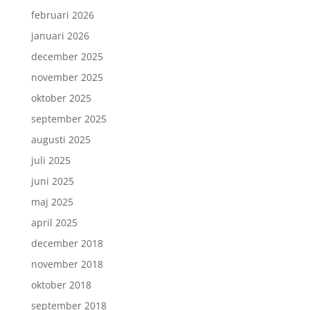
februari 2026
januari 2026
december 2025
november 2025
oktober 2025
september 2025
augusti 2025
juli 2025
juni 2025
maj 2025
april 2025
december 2018
november 2018
oktober 2018
september 2018