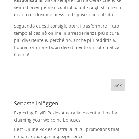
Responsabile:
Gioca sempre con moderazione e, se
senti di aver perso il controllo, utilizza gli strumenti
di auto‑esclusione messi a disposizione dal sito.
Seguendo questi consigli, potrai trasformare il tuo
tempo al casinò online in un’esperienza più sicura,
più divertente e, perché no, anche più redditizia.
Buona fortuna e buon divertimento su Lottomatica
Casino!
Senaste inläggen
Exploring PayID Pokies Australia: essential tips for
claiming your welcome bonuses
Best Online Pokies Australia 2026: promotions that
enhance your gaming experience