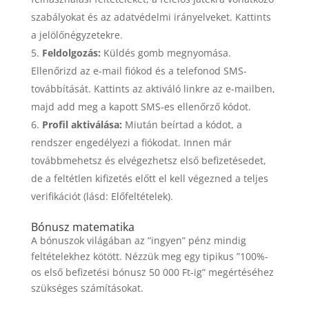
szabályokat és az adatvédelmi irányelveket. Kattints
a jelölőnégyzetekre.
Feldolgozás:
Küldés gomb megnyomása.
Ellenőrizd az e-mail fiókod és a telefonod SMS-
továbbítását. Kattints az aktiváló linkre az e-mailben,
majd add meg a kapott SMS-es ellenőrző kódot.
Profil aktiválása:
Miután beírtad a kódot, a
rendszer engedélyezi a fiókodat. Innen már
továbbmehetsz és elvégezhetsz első befizetésedet,
de a feltétlen kifizetés előtt el kell végezned a teljes
verifikációt (lásd: Előfeltételek).
Bónusz matematika
A bónuszok világában az ”ingyen” pénz mindig
feltételekhez kötött. Nézzük meg egy tipikus ”100%-
os első befizetési bónusz 50 000 Ft-ig” megértéséhez
szükséges számításokat.