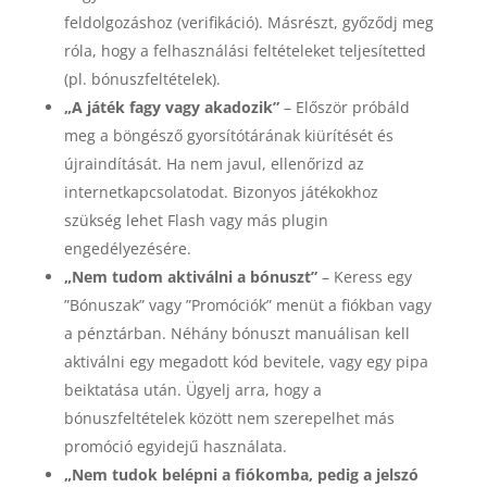
feldolgozáshoz (verifikáció). Másrészt, győződj meg
róla, hogy a felhasználási feltételeket teljesítetted
(pl. bónuszfeltételek).
„A játék fagy vagy akadozik”
– Először próbáld
meg a böngésző gyorsítótárának kiürítését és
újraindítását. Ha nem javul, ellenőrizd az
internetkapcsolatodat. Bizonyos játékokhoz
szükség lehet Flash vagy más plugin
engedélyezésére.
„Nem tudom aktiválni a bónuszt”
– Keress egy
”Bónuszak” vagy ”Promóciók” menüt a fiókban vagy
a pénztárban. Néhány bónuszt manuálisan kell
aktiválni egy megadott kód bevitele, vagy egy pipa
beiktatása után. Ügyelj arra, hogy a
bónuszfeltételek között nem szerepelhet más
promóció egyidejű használata.
„Nem tudok belépni a fiókomba, pedig a jelszó