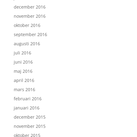
december 2016
november 2016
oktober 2016
september 2016
augusti 2016
juli 2016
juni 2016
maj 2016
april 2016
mars 2016
februari 2016
januari 2016
december 2015
november 2015
oktober 2015