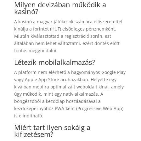
Milyen devizában működik a
kasinó?
A kasinó a magyar játékosok számára előszeretettel
kínálja a forintot (HUF) elsődleges pénznemként.
Miután kiválasztottad a regisztráció során, ezt
általában nem lehet változtatni, ezért döntés előtt
fontos meggondolni.
Létezik mobilalkalmazás?
A platform nem elérhető a hagyományos Google Play
vagy Apple App Store áruházakban. Helyette egy
kiválóan mobilra optimalizált weboldalt kínál, amely
úgy működik, mint egy natív alkalmazás. A
böngészőből a kezdőlap hozzáadásával a
kezdőképernyőhöz PWA-ként (Progressive Web App)
is elindítható.
Miért tart ilyen sokáig a
kifizetésem?