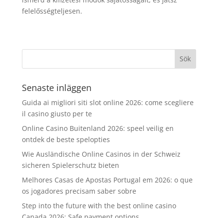
felelősségteljesen.
Senaste inläggen
Guida ai migliori siti slot online 2026: come scegliere
il casino giusto per te
Online Casino Buitenland 2026: speel veilig en
ontdek de beste spelopties
Wie Ausländische Online Casinos in der Schweiz
sicheren Spielerschutz bieten
Melhores Casas de Apostas Portugal em 2026: o que
os jogadores precisam saber sobre
Step into the future with the best online casino
Canada 2026: Safe payment options