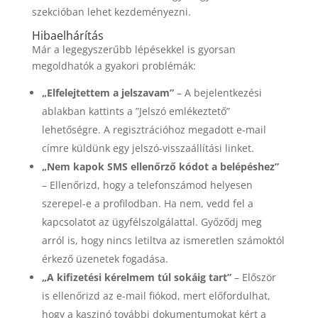
szekcióban lehet kezdeményezni.
Hibaelhárítás
Már a legegyszerűbb lépésekkel is gyorsan
megoldhatók a gyakori problémák:
„Elfelejtettem a jelszavam”
– A bejelentkezési
ablakban kattints a ”Jelszó emlékeztető”
lehetőségre. A regisztrációhoz megadott e-mail
címre küldünk egy jelszó-visszaállítási linket.
„Nem kapok SMS ellenőrző kódot a belépéshez”
– Ellenőrizd, hogy a telefonszámod helyesen
szerepel-e a profilodban. Ha nem, vedd fel a
kapcsolatot az ügyfélszolgálattal. Győződj meg
arról is, hogy nincs letiltva az ismeretlen számoktól
érkező üzenetek fogadása.
„A kifizetési kérelmem túl sokáig tart”
– Először
is ellenőrizd az e-mail fiókod, mert előfordulhat,
hogy a kaszinó további dokumentumokat kért a