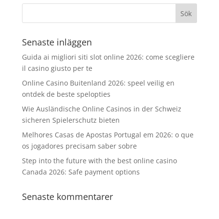
Senaste inläggen
Guida ai migliori siti slot online 2026: come scegliere
il casino giusto per te
Online Casino Buitenland 2026: speel veilig en
ontdek de beste spelopties
Wie Ausländische Online Casinos in der Schweiz
sicheren Spielerschutz bieten
Melhores Casas de Apostas Portugal em 2026: o que
os jogadores precisam saber sobre
Step into the future with the best online casino
Canada 2026: Safe payment options
Senaste kommentarer