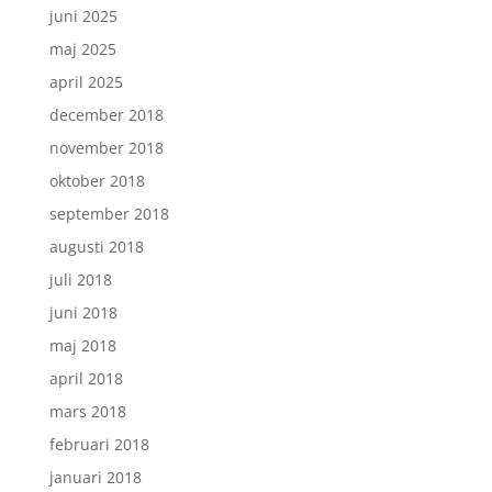
juni 2025
maj 2025
april 2025
december 2018
november 2018
oktober 2018
september 2018
augusti 2018
juli 2018
juni 2018
maj 2018
april 2018
mars 2018
februari 2018
januari 2018