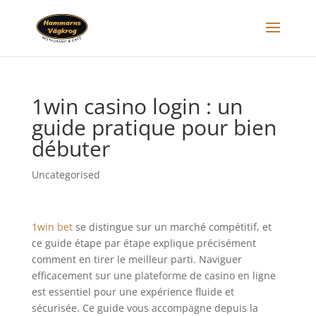
1win casino login : un
guide pratique pour bien
débuter
Uncategorised
1win bet
se distingue sur un marché compétitif, et
ce guide étape par étape explique précisément
comment en tirer le meilleur parti. Naviguer
efficacement sur une plateforme de casino en ligne
est essentiel pour une expérience fluide et
sécurisée. Ce guide vous accompagne depuis la