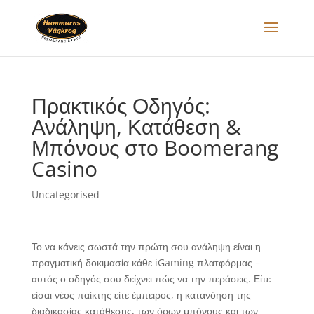
Πρακτικός Οδηγός:
Ανάληψη, Κατάθεση &
Μπόνους στο Boomerang
Casino
Uncategorised
Το να κάνεις σωστά την πρώτη σου ανάληψη είναι η
πραγματική δοκιμασία κάθε iGaming πλατφόρμας –
αυτός ο οδηγός σου δείχνει πώς να την περάσεις. Είτε
είσαι νέος παίκτης είτε έμπειρος, η κατανόηση της
διαδικασίας κατάθεσης, των όρων μπόνους και των