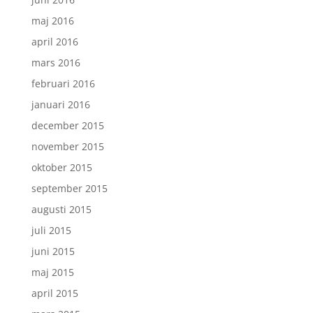
maj 2016
april 2016
mars 2016
februari 2016
januari 2016
december 2015
november 2015
oktober 2015
september 2015
augusti 2015
juli 2015
juni 2015
maj 2015
april 2015