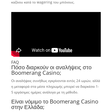
καζίνου κατά το wagering του μπόνους.
FAQ
Πόσο διαρκούν οι αναλήψεις στο
Boomerang Casino;
Οι αναλήψεις συνήθως εγκρίνονται εντός 24 ωρών, αλλά
η μεταφορά στα μέσα πληρωμής μπορεί να διαρκέσει 1-
5 εργάσιμες ημέρες ανάλογα με τη μέθοδο.
Είναι νόμιμο το Boomerang Casino
στην Ελλάδα;