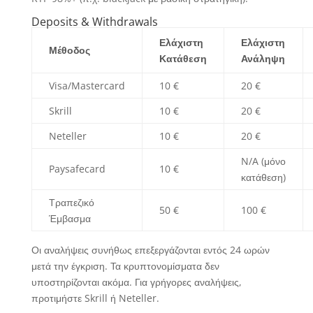
Deposits & Withdrawals
Ελάχιστη
Ελάχιστη
Μέθοδος
Κατάθεση
Ανάληψη
Visa/Mastercard
10 €
20 €
Skrill
10 €
20 €
Neteller
10 €
20 €
N/A (μόνο
Paysafecard
10 €
κατάθεση)
Τραπεζικό
50 €
100 €
Έμβασμα
Οι αναλήψεις συνήθως επεξεργάζονται εντός 24 ωρών
μετά την έγκριση. Τα κρυπτονομίσματα δεν
υποστηρίζονται ακόμα. Για γρήγορες αναλήψεις,
προτιμήστε Skrill ή Neteller.