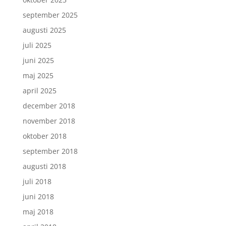
september 2025
augusti 2025
juli 2025
juni 2025
maj 2025
april 2025
december 2018
november 2018
oktober 2018
september 2018
augusti 2018
juli 2018
juni 2018
maj 2018