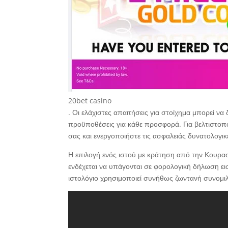
20bet casino
. Οι ελάχιστες απαιτήσεις για στοίχημα μπορεί να
προϋποθέσεις για κάθε προσφορά. Για βελτιστοποί
σας και ενεργοποιήστε τις ασφαλειάς δυνατολογικ
Η επιλογή ενός ιστού με κράτηση από την Κουρασ
ενδέχεται να υπάγονται σε φορολογική δήλωση εισ
ιστολόγιο χρησιμοποιεί συνήθως ζωντανή συνομιλ