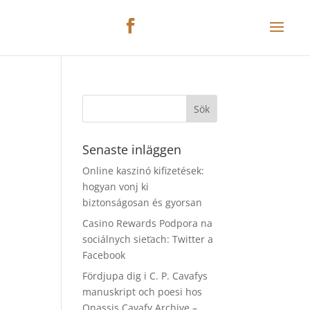
Senaste inläggen
Online kaszinó kifizetések:
hogyan vonj ki
biztonságosan és gyorsan
Casino Rewards Podpora na
sociálnych sieťach: Twitter a
Facebook
Fördjupa dig i C. P. Cavafys
manuskript och poesi hos
Onassis Cavafy Archive –