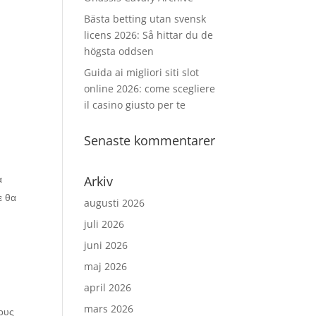
Bästa betting utan svensk
licens 2026: Så hittar du de
högsta oddsen
Guida ai migliori siti slot
online 2026: come scegliere
il casino giusto per te
Senaste kommentarer
α
Arkiv
ε θα
augusti 2026
juli 2026
juni 2026
maj 2026
april 2026
mars 2026
νους