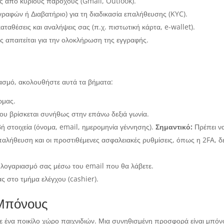
ές από κύριους παρόχους (Gmail, Outlook).
ραφών ή Διαβατήριο) για τη διαδικασία επαλήθευσης (KYC).
ταθέσεις και αναλήψεις σας (π.χ. πιστωτική κάρτα, e-wallet).
ς απαιτείται για την ολοκλήρωση της εγγραφής.
ασμό, ακολουθήστε αυτά τα βήματα:
ρμας.
που βρίσκεται συνήθως στην επάνω δεξιά γωνία.
 στοιχεία (όνομα, email, ημερομηνία γέννησης).
Σημαντικό:
Πρέπει ν
 επαλήθευση και οι προστιθέμενες ασφαλειακές ρυθμίσεις, όπως η 2FA, δ
 λογαριασμό σας μέσω του email που θα λάβετε.
ς στο τμήμα ελέγχου (cashier).
 Μπόνους
ε ένα ποικίλο χώρο παιχνιδιών. Μια συνηθισμένη προσφορά είναι μπό