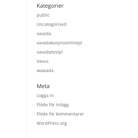
Kategorier
public
Uncategorised
vavada
vavadakasynoonlinepl
vavadatestpl
Vavus
wawada
Meta
Logga in
Flöde för inlägg
Flöde för kommentarer
WordPress.org