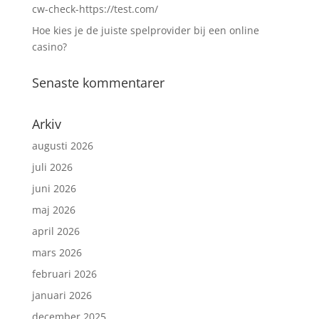
cw-check-https://test.com/
Hoe kies je de juiste spelprovider bij een online
casino?
Senaste kommentarer
Arkiv
augusti 2026
juli 2026
juni 2026
maj 2026
april 2026
mars 2026
februari 2026
januari 2026
december 2025