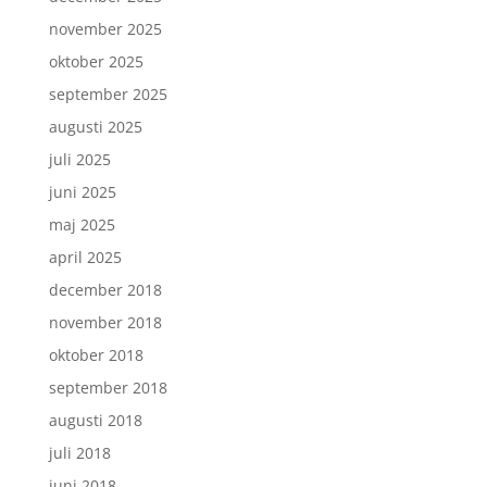
november 2025
oktober 2025
september 2025
augusti 2025
juli 2025
juni 2025
maj 2025
april 2025
december 2018
november 2018
oktober 2018
september 2018
augusti 2018
juli 2018
juni 2018