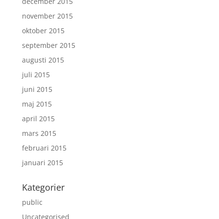
december 2015
november 2015
oktober 2015
september 2015
augusti 2015
juli 2015
juni 2015
maj 2015
april 2015
mars 2015
februari 2015
januari 2015
Kategorier
public
Uncategorised