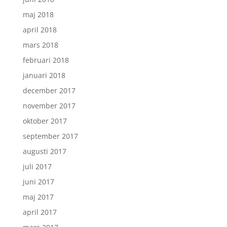
maj 2018
april 2018
mars 2018
februari 2018
januari 2018
december 2017
november 2017
oktober 2017
september 2017
augusti 2017
juli 2017
juni 2017
maj 2017
april 2017