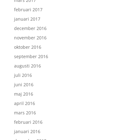
mars 2017
februari 2017
januari 2017
december 2016
november 2016
oktober 2016
september 2016
augusti 2016
juli 2016
juni 2016
maj 2016
april 2016
mars 2016
februari 2016
januari 2016