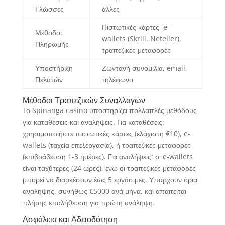
Γλώσσες
άλλες
Πιστωτικές κάρτες, e-
Μέθοδοι
wallets (Skrill, Neteller),
Πληρωμής
τραπεζικές μεταφορές
Υποστήριξη
Ζωντανή συνομιλία, email,
Πελατών
τηλέφωνο
Μέθοδοι Τραπεζικών Συναλλαγών
Το Spinanga casino υποστηρίζει πολλαπλές μεθόδους
για καταθέσεις και αναλήψεις. Για καταθέσεις:
χρησιμοποιήστε πιστωτικές κάρτες (ελάχιστη €10), e-
wallets (ταχεία επεξεργασία), ή τραπεζικές μεταφορές
(επιβράβευση 1-3 ημέρες). Για αναλήψεις: οι e-wallets
είναι ταχύτερες (24 ώρες), ενώ οι τραπεζικές μεταφορές
μπορεί να διαρκέσουν έως 5 εργάσιμες. Υπάρχουν όρια
ανάληψης, συνήθως €5000 ανά μήνα, και απαιτείται
πλήρης επαλήθευση για πρώτη ανάληψη.
Ασφάλεια και Αδειοδότηση