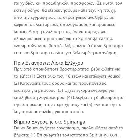
παιχνιδιών και προωθητικών προσφορών. Σε αυτόν τον
εκτενή οδηγό, θα εξερευνήσουμε κάθε τεχνική πτυχή,
από την εγγραφή έως τις στρατηγικές ανάληψης, με
έμφαση σε λεπτομερείς υπολογισμούς και πρακτικές
λύσεις. Αυτή η ανάλυση στοχεύει να παρέχει μια
ολοκληρωμένη προοπτική για το Spinanga casino,
ενσωματώνοντας βασικές λέξεις-κλειδιά όπως Spinanga
com και Spinanga casino για βελτιωμένη κατανόηση.
Πριν Ξεκινήσετε: Λίστα Ελέγχου
Πριν από οποιαδήποτε δραστηριότητα, βεβαιωθείτε για
τα εξής: (1) Είστε άνω των 18 ετών και επιλέγετε νομικά,
(2) Κατανοείτε τους όρους και τις προϋποθέσεις,
ιδιαίτερα για μπόνους, (3) Έχετε έγκυρα έγγραφα για
επαλήθευση λογαριασμού, (4) Ελέγξετε τη διαθεσιμότητα
της υπηρεσίας στην περιοχή σας, και (5) Εγκαταστήστε
λογισμικό ασφαλείας για προστασία.
Βήματα Εγγραφής στο Spinanga
Για να δημιουργήσετε λογαριασμό, ακολουθήστε αυτά τα
βήματα: (1) Επισκεφτείτε τον ιστότοπο Spinanga com,