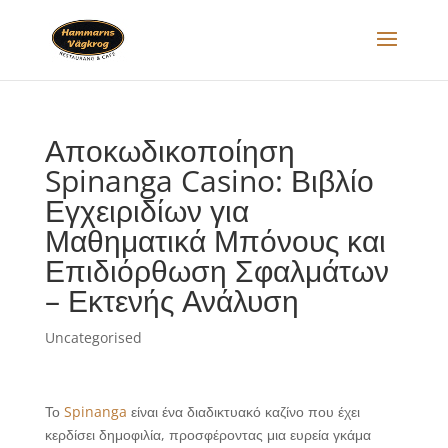
Αποκωδικοποίηση
Spinanga Casino: Βιβλίο
Εγχειριδίων για
Μαθηματικά Μπόνους και
Επιδιόρθωση Σφαλμάτων
– Εκτενής Ανάλυση
Uncategorised
Το
Spinanga
είναι ένα διαδικτυακό καζίνο που έχει
κερδίσει δημοφιλία, προσφέροντας μια ευρεία γκάμα